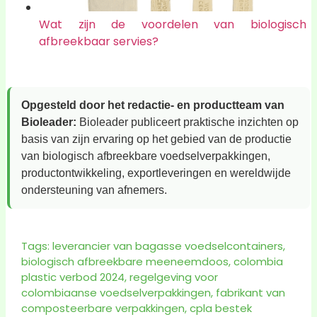
Wat zijn de voordelen van biologisch
afbreekbaar servies?
Opgesteld door het redactie- en productteam van
Bioleader:
Bioleader publiceert praktische inzichten op
basis van zijn ervaring op het gebied van de productie
van biologisch afbreekbare voedselverpakkingen,
productontwikkeling, exportleveringen en wereldwijde
ondersteuning van afnemers.
Tags:
leverancier van bagasse voedselcontainers
,
biologisch afbreekbare meeneemdoos
,
colombia
plastic verbod 2024
,
regelgeving voor
colombiaanse voedselverpakkingen
,
fabrikant van
composteerbare verpakkingen
,
cpla bestek