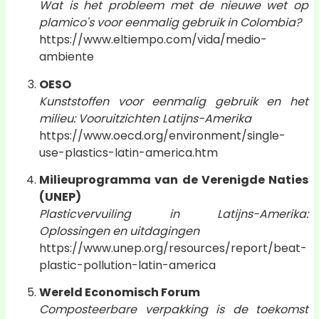
Wat is het probleem met de nieuwe wet op
plamico's voor eenmalig gebruik in Colombia?
https://www.eltiempo.com/vida/medio-
ambiente
OESO
Kunststoffen voor eenmalig gebruik en het
milieu: Vooruitzichten Latijns-Amerika
https://www.oecd.org/environment/single-
use-plastics-latin-america.htm
Milieuprogramma van de Verenigde Naties
(UNEP)
Plasticvervuiling in Latijns-Amerika:
Oplossingen en uitdagingen
https://www.unep.org/resources/report/beat-
plastic-pollution-latin-america
Wereld Economisch Forum
Composteerbare verpakking is de toekomst