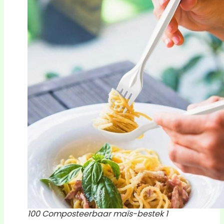
100 Composteerbaar maïs-bestek 1