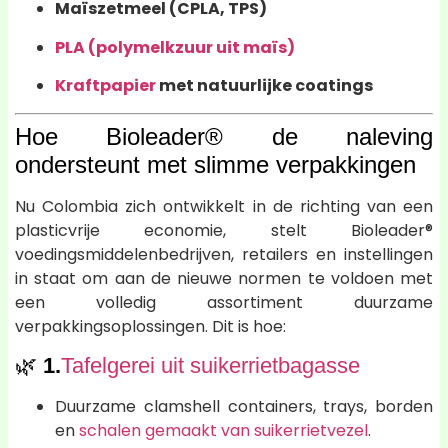
Maïszetmeel (CPLA, TPS)
PLA (polymelkzuur uit maïs)
Kraftpapier
met natuurlijke coatings
Hoe Bioleader® de naleving
ondersteunt met slimme verpakkingen
Nu Colombia zich ontwikkelt in de richting van een
plasticvrije economie, stelt Bioleader®
voedingsmiddelenbedrijven, retailers en instellingen
in staat om aan de nieuwe normen te voldoen met
een volledig assortiment duurzame
verpakkingsoplossingen. Dit is hoe:
🌿
1.
Tafelgerei uit suikerrietbagasse
Duurzame clamshell containers, trays, borden
en
schalen gemaakt van suikerrietvezel
.