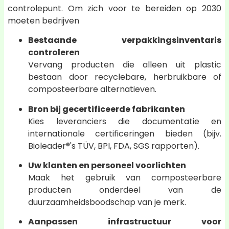
controlepunt. Om zich voor te bereiden op 2030
moeten bedrijven
Bestaande verpakkingsinventaris
controleren
Vervang producten die alleen uit plastic
bestaan door recyclebare, herbruikbare of
composteerbare alternatieven.
Bron bij gecertificeerde fabrikanten
Kies leveranciers die documentatie en
internationale certificeringen bieden (bijv.
Bioleader®'s TÜV, BPI, FDA, SGS rapporten).
Uw klanten en personeel voorlichten
Maak het gebruik van composteerbare
producten onderdeel van de
duurzaamheidsboodschap van je merk.
Aanpassen infrastructuur voor