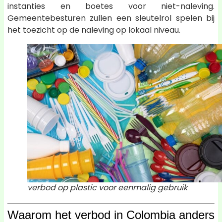
instanties en boetes voor niet-naleving.
Gemeentebesturen zullen een sleutelrol spelen bij
het toezicht op de naleving op lokaal niveau.
verbod op plastic voor eenmalig gebruik
Waarom het verbod in Colombia anders