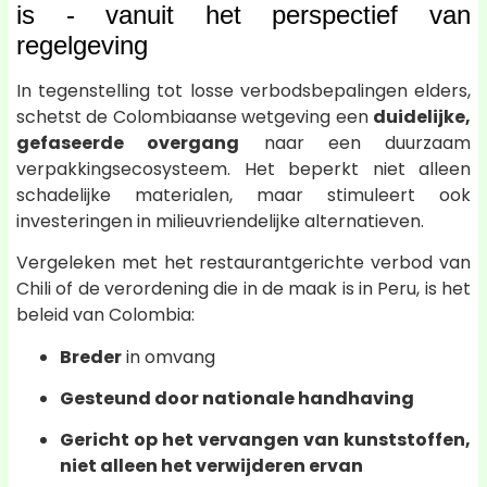
is - vanuit het perspectief van
regelgeving
In tegenstelling tot losse verbodsbepalingen elders,
schetst de Colombiaanse wetgeving een
duidelijke,
gefaseerde overgang
naar een duurzaam
verpakkingsecosysteem. Het beperkt niet alleen
schadelijke materialen, maar stimuleert ook
investeringen in milieuvriendelijke alternatieven.
Vergeleken met het restaurantgerichte verbod van
Chili of de verordening die in de maak is in Peru, is het
beleid van Colombia:
Breder
in omvang
Gesteund door nationale handhaving
Gericht op het vervangen van kunststoffen,
niet alleen het verwijderen ervan