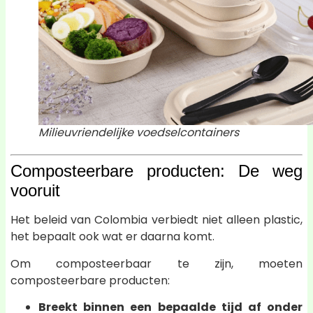
Milieuvriendelijke voedselcontainers
Composteerbare producten: De weg
vooruit
Het beleid van Colombia verbiedt niet alleen plastic,
het bepaalt ook wat er daarna komt.
Om composteerbaar te zijn, moeten
composteerbare producten:
Breekt binnen een bepaalde tijd af onder