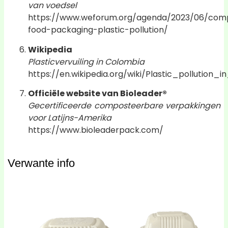
van voedsel
https://www.weforum.org/agenda/2023/06/com
food-packaging-plastic-pollution/
Wikipedia
Plasticvervuiling in Colombia
https://en.wikipedia.org/wiki/Plastic_pollution_
Officiële website van Bioleader®
Gecertificeerde composteerbare verpakkingen
voor Latijns-Amerika
https://www.bioleaderpack.com/
Verwante info