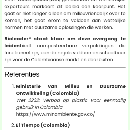
exporteurs markeert dit beleid een keerpunt. Het
gaat er niet langer alleen om milieuvriendelijk over te
komen, het gaat erom te voldoen aan wettelijke
normen met duurzame oplossingen die werken.
Bioleader® staat klaar om deze overgang te
leiden
biedt composteerbare verpakkingen die
functioneel zijn, aan de regels voldoen en schaalbaar
zijn voor de Colombiaanse markt en daarbuiten.
Referenties
Ministerie van Milieu en Duurzame
Ontwikkeling (Colombia)
Wet 2232: Verbod op plastic voor eenmalig
gebruik in Colombia
https://www.minambiente.gov.co/
El Tiempo (Colombia)