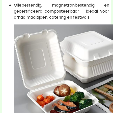
Oliebestendig, magnetronbestendig en
gecertificeerd composteerbaar - ideaal voor
afhaalmaaltijden, catering en festivals.