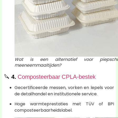
Wat is een alternatief voor piepsch
meeneemmaaltijden?
🔪
4.
Composteerbaar CPLA-bestek
Gecertificeerde messen, vorken en lepels voor
de detailhandel en institutionele service.
Hoge warmteprestaties met TÜV of BPI
composteerbaarheidslabel.