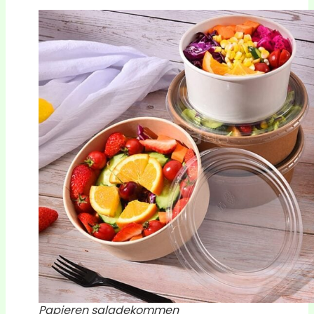
Papieren saladekommen