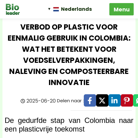
Nederlands
VERBOD OP PLASTIC VOOR
EENMALIG GEBRUIK IN COLOMBIA:
WAT HET BETEKENT VOOR
VOEDSELVERPAKKINGEN,
NALEVING EN COMPOSTEERBARE
INNOVATIE
2025-06-20
Delen naar :
De gedurfde stap van Colombia naar
een plasticvrije toekomst