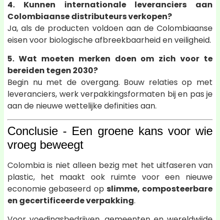
4. Kunnen internationale leveranciers aan
Colombiaanse distributeurs verkopen?
Ja, als de producten voldoen aan de Colombiaanse
eisen voor biologische afbreekbaarheid en veiligheid.
5. Wat moeten merken doen om zich voor te
bereiden tegen 2030?
Begin nu met de overgang. Bouw relaties op met
leveranciers, werk verpakkingsformaten bij en pas je
aan de nieuwe wettelijke definities aan.
Conclusie - Een groene kans voor wie
vroeg beweegt
Colombia is niet alleen bezig met het uitfaseren van
plastic, het maakt ook ruimte voor een nieuwe
economie gebaseerd op
slimme, composteerbare
en gecertificeerde verpakking
.
Voor voedingsbedrijven, gemeenten en wereldwijde