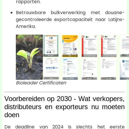
rapporten.
Betrouwbare bulkverwerking met douane-
gecontroleerde exportcapaciteit naar Latijns-
Amerika.
Bioleader Certificaten
Voorbereiden op 2030 - Wat verkopers,
distributeurs en exporteurs nu moeten
doen
De deadline van 2024 is slechts het eerste