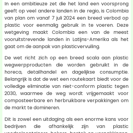
In een ambitieuze zet die het land een voorsprong
geeft op veel andere landen in de regio, is Colombia
van plan om vanaf 7 juli 2024 een breed verbod op
plastic voor eenmalig gebruik in te voeren. Deze
wetgeving maakt Colombia een van de meest
vooruitstrevende landen in Latijns-Amerika als het
gaat om de aanpak van plasticvervuiling.
De wet richt zich op een breed scala aan plastic
wegwerpproducten die worden gebruikt in de
horeca, detailhandel en dagelijkse consumptie.
Belangrijk is dat de wet een routekaart biedt voor de
volledige eliminatie van niet-conform plastic tegen
2030, waarmee de weg wordt vrijgemaakt voor
composteerbare en herbruikbare verpakkingen om
de markt te domineren.
Dit is zowel een uitdaging als een enorme kans voor
bedrijven die afhankelijk zijn van plastic