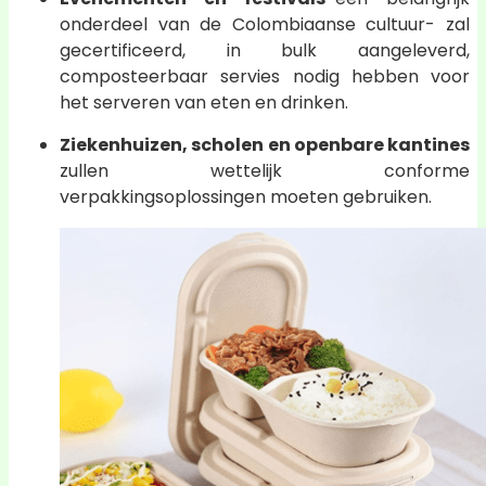
onderdeel van de Colombiaanse cultuur- zal
gecertificeerd, in bulk aangeleverd,
composteerbaar servies nodig hebben voor
het serveren van eten en drinken.
Ziekenhuizen, scholen en openbare kantines
zullen wettelijk conforme
verpakkingsoplossingen moeten gebruiken.