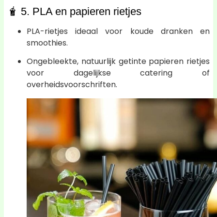
🧋 5. PLA en papieren rietjes
PLA-rietjes ideaal voor koude dranken en
smoothies.
Ongebleekte, natuurlijk getinte papieren rietjes
voor dagelijkse catering of
overheidsvoorschriften.