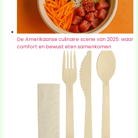
De Amerikaanse culinaire scene van 2025: waar
comfort en bewust eten samenkomen