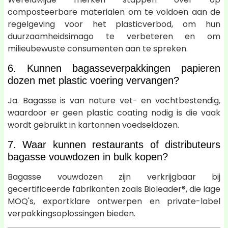
composteerbare materialen om te voldoen aan de
regelgeving voor het plasticverbod, om hun
duurzaamheidsimago te verbeteren en om
milieubewuste consumenten aan te spreken.
6. Kunnen bagasseverpakkingen papieren
dozen met plastic voering vervangen?
Ja. Bagasse is van nature vet- en vochtbestendig,
waardoor er geen plastic coating nodig is die vaak
wordt gebruikt in kartonnen voedseldozen.
7. Waar kunnen restaurants of distributeurs
bagasse vouwdozen in bulk kopen?
Bagasse vouwdozen zijn verkrijgbaar bij
gecertificeerde fabrikanten zoals Bioleader®, die lage
MOQ's, exportklare ontwerpen en private-label
verpakkingsoplossingen bieden.