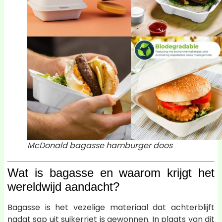
McDonald bagasse hamburger doos
Wat is bagasse en waarom krijgt het
wereldwijd aandacht?
Bagasse is het vezelige materiaal dat achterblijft
nadat sap uit suikerriet is gewonnen. In plaats van dit