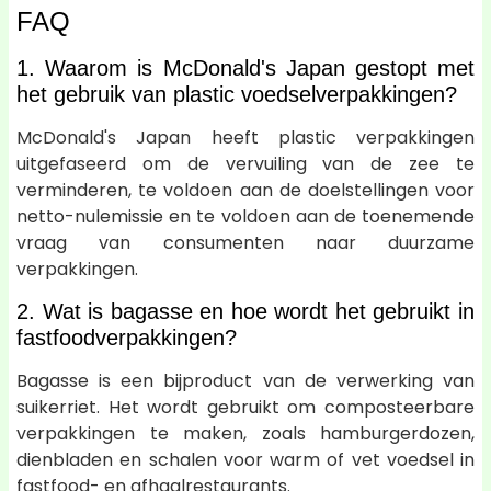
FAQ
1. Waarom is McDonald's Japan gestopt met
het gebruik van plastic voedselverpakkingen?
McDonald's Japan heeft plastic verpakkingen
uitgefaseerd om de vervuiling van de zee te
verminderen, te voldoen aan de doelstellingen voor
netto-nulemissie en te voldoen aan de toenemende
vraag van consumenten naar duurzame
verpakkingen.
2. Wat is bagasse en hoe wordt het gebruikt in
fastfoodverpakkingen?
Bagasse is een bijproduct van de verwerking van
suikerriet. Het wordt gebruikt om composteerbare
verpakkingen te maken, zoals hamburgerdozen,
dienbladen en schalen voor warm of vet voedsel in
fastfood- en afhaalrestaurants.