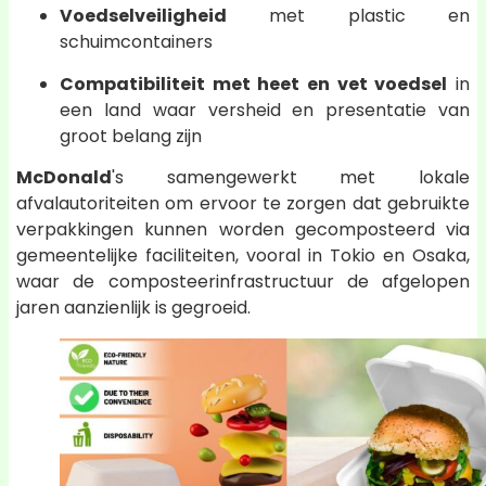
Voedselveiligheid
met plastic en
schuimcontainers
Compatibiliteit met heet en vet voedsel
in
een land waar versheid en presentatie van
groot belang zijn
McDonald
's samengewerkt met lokale
afvalautoriteiten om ervoor te zorgen dat gebruikte
verpakkingen kunnen worden gecomposteerd via
gemeentelijke faciliteiten, vooral in Tokio en Osaka,
waar de composteerinfrastructuur de afgelopen
jaren aanzienlijk is gegroeid.