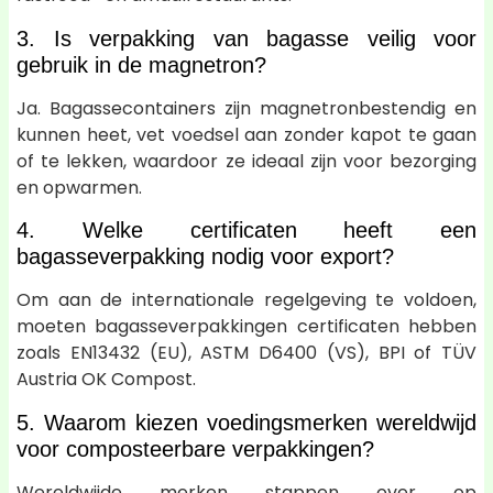
3. Is verpakking van bagasse veilig voor
gebruik in de magnetron?
Ja. Bagassecontainers zijn magnetronbestendig en
kunnen heet, vet voedsel aan zonder kapot te gaan
of te lekken, waardoor ze ideaal zijn voor bezorging
en opwarmen.
4. Welke certificaten heeft een
bagasseverpakking nodig voor export?
Om aan de internationale regelgeving te voldoen,
moeten bagasseverpakkingen certificaten hebben
zoals EN13432 (EU), ASTM D6400 (VS), BPI of TÜV
Austria OK Compost.
5. Waarom kiezen voedingsmerken wereldwijd
voor composteerbare verpakkingen?
Wereldwijde merken stappen over op