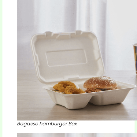
Bagasse hamburger Box