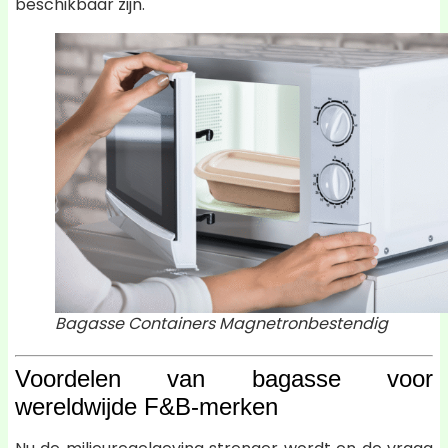
beschikbaar zijn.
Bagasse Containers Magnetronbestendig
Voordelen van bagasse voor
wereldwijde F&B-merken