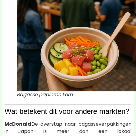
Bagasse papieren kom
Wat betekent dit voor andere markten?
McDonald
De overstap naar bagasseverpakkingen
in Japan is meer dan een lokaal