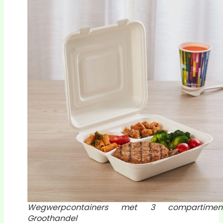
Wegwerpcontainers met 3 compartimen
Groothandel