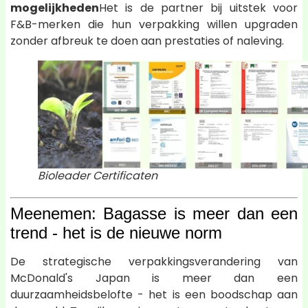
mogelijkheden
Het is de partner bij uitstek voor
F&B-merken die hun verpakking willen upgraden
zonder afbreuk te doen aan prestaties of naleving.
Bioleader Certificaten
Meenemen: Bagasse is meer dan een
trend - het is de nieuwe norm
De strategische verpakkingsverandering van
McDonald's Japan is meer dan een
duurzaamheidsbelofte - het is een boodschap aan