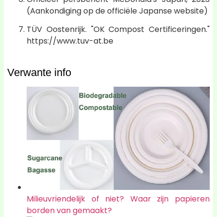
(Aankondiging op de officiële Japanse website)
TÜV Oostenrijk. "OK Compost Certificeringen."
https://www.tuv-at.be
Verwante info
Milieuvriendelijk of niet? Waar zijn papieren
borden van gemaakt?