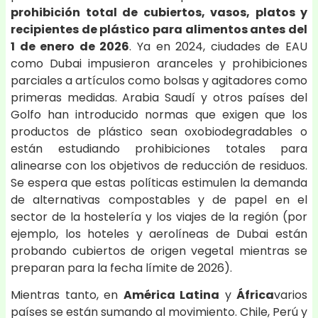
prohibición total de cubiertos, vasos, platos y
recipientes de plástico para alimentos antes del
1 de enero de 2026
. Ya en 2024, ciudades de EAU
como Dubai impusieron aranceles y prohibiciones
parciales a artículos como bolsas y agitadores como
primeras medidas. Arabia Saudí y otros países del
Golfo han introducido normas que exigen que los
productos de plástico sean oxobiodegradables o
están estudiando prohibiciones totales para
alinearse con los objetivos de reducción de residuos.
Se espera que estas políticas estimulen la demanda
de alternativas compostables y de papel en el
sector de la hostelería y los viajes de la región (por
ejemplo, los hoteles y aerolíneas de Dubai están
probando cubiertos de origen vegetal mientras se
preparan para la fecha límite de 2026).
Mientras tanto, en
América Latina
y
África
varios
países se están sumando al movimiento. Chile, Perú y