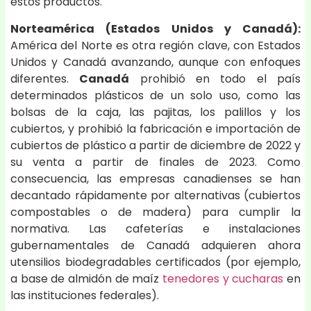
estos productos.
Norteamérica (Estados Unidos y Canadá):
América del Norte es otra región clave, con Estados
Unidos y Canadá avanzando, aunque con enfoques
diferentes.
Canadá
prohibió en todo el país
determinados plásticos de un solo uso, como las
bolsas de la caja, las pajitas, los palillos y los
cubiertos, y prohibió la fabricación e importación de
cubiertos de plástico a partir de diciembre de 2022 y
su venta a partir de finales de 2023. Como
consecuencia, las empresas canadienses se han
decantado rápidamente por alternativas (cubiertos
compostables o de madera) para cumplir la
normativa. Las cafeterías e instalaciones
gubernamentales de Canadá adquieren ahora
utensilios biodegradables certificados (por ejemplo,
a base de almidón de maíz
tenedores y cucharas
en
las instituciones federales).