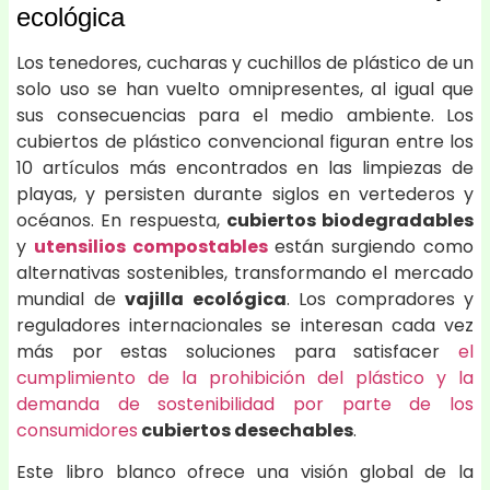
ecológica
Los tenedores, cucharas y cuchillos de plástico de un
solo uso se han vuelto omnipresentes, al igual que
sus consecuencias para el medio ambiente. Los
cubiertos de plástico convencional figuran entre los
10 artículos más encontrados en las limpiezas de
playas, y persisten durante siglos en vertederos y
océanos. En respuesta,
cubiertos biodegradables
y
utensilios compostables
están surgiendo como
alternativas sostenibles, transformando el mercado
mundial de
vajilla ecológica
. Los compradores y
reguladores internacionales se interesan cada vez
más por estas soluciones para satisfacer
el
cumplimiento de la prohibición del plástico y la
demanda de sostenibilidad por parte de los
consumidores
cubiertos desechables
.
Este libro blanco ofrece una visión global de la