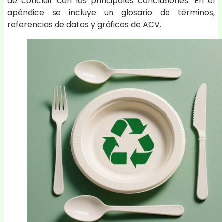
de concluir con las principales conclusiones. En el
apéndice se incluye un glosario de términos,
referencias de datos y gráficos de ACV.