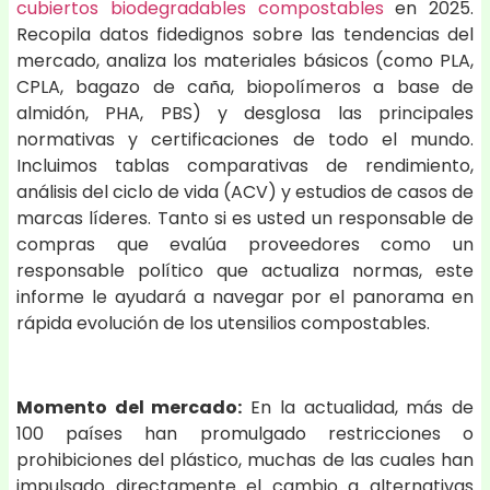
cubiertos biodegradables compostables
en 2025.
Recopila datos fidedignos sobre las tendencias del
mercado, analiza los materiales básicos (como PLA,
CPLA, bagazo de caña, biopolímeros a base de
almidón, PHA, PBS) y desglosa las principales
normativas y certificaciones de todo el mundo.
Incluimos tablas comparativas de rendimiento,
análisis del ciclo de vida (ACV) y estudios de casos de
marcas líderes. Tanto si es usted un responsable de
compras que evalúa proveedores como un
responsable político que actualiza normas, este
informe le ayudará a navegar por el panorama en
rápida evolución de los utensilios compostables.
Momento del mercado:
En la actualidad, más de
100 países han promulgado restricciones o
prohibiciones del plástico, muchas de las cuales han
impulsado directamente el cambio a alternativas