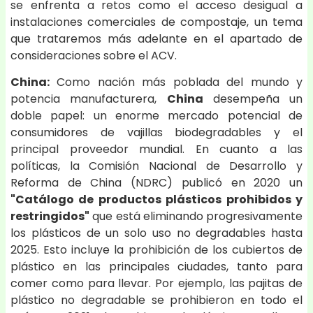
se enfrenta a retos como el acceso desigual a
instalaciones comerciales de compostaje, un tema
que trataremos más adelante en el apartado de
consideraciones sobre el ACV.
China:
Como nación más poblada del mundo y
potencia manufacturera,
China
desempeña un
doble papel: un enorme mercado potencial de
consumidores de vajillas biodegradables y el
principal proveedor mundial. En cuanto a las
políticas, la Comisión Nacional de Desarrollo y
Reforma de China (NDRC) publicó en 2020 un
"Catálogo de productos plásticos prohibidos y
restringidos"
que está eliminando progresivamente
los plásticos de un solo uso no degradables hasta
2025. Esto incluye la prohibición de los cubiertos de
plástico en las principales ciudades, tanto para
comer como para llevar. Por ejemplo, las pajitas de
plástico no degradable se prohibieron en todo el