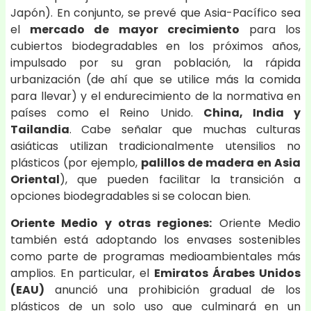
Japón). En conjunto, se prevé que Asia-Pacífico sea
el
mercado de mayor crecimiento
para los
cubiertos biodegradables en los próximos años,
impulsado por su gran población, la rápida
urbanización (de ahí que se utilice más la comida
para llevar) y el endurecimiento de la normativa en
países como el Reino Unido.
China, India y
Tailandia
. Cabe señalar que muchas culturas
asiáticas utilizan tradicionalmente utensilios no
plásticos (por ejemplo,
palillos de madera en Asia
Oriental
), que pueden facilitar la transición a
opciones biodegradables si se colocan bien.
Oriente Medio y otras regiones:
Oriente Medio
también está adoptando los envases sostenibles
como parte de programas medioambientales más
amplios. En particular, el
Emiratos Árabes Unidos
(EAU)
anunció una prohibición gradual de los
plásticos de un solo uso que culminará en un