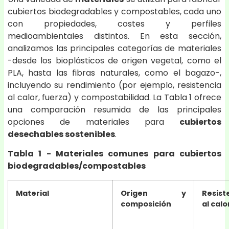
cubiertos biodegradables y compostables, cada uno
con propiedades, costes y perfiles
medioambientales distintos. En esta sección,
analizamos las principales categorías de materiales
-desde los bioplásticos de origen vegetal, como el
PLA, hasta las fibras naturales, como el bagazo-,
incluyendo su rendimiento (por ejemplo, resistencia
al calor, fuerza) y compostabilidad. La Tabla 1 ofrece
una comparación resumida de las principales
opciones de materiales para
cubiertos
desechables sostenibles
.
Tabla 1 - Materiales comunes para cubiertos
biodegradables/compostables
Material
Origen y
Resist
composición
al calo