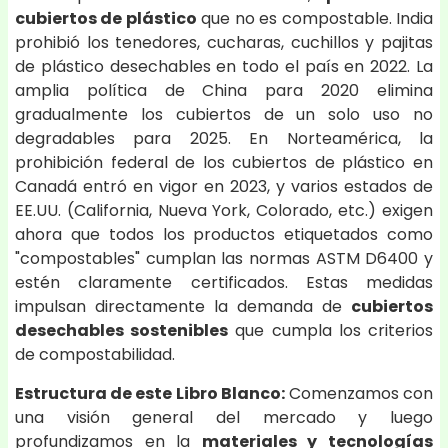
cubiertos de plástico
que no es compostable. India
prohibió los tenedores, cucharas, cuchillos y pajitas
de plástico desechables en todo el país en 2022. La
amplia política de China para 2020 elimina
gradualmente los cubiertos de un solo uso no
degradables para 2025. En Norteamérica, la
prohibición federal de los cubiertos de plástico en
Canadá entró en vigor en 2023, y varios estados de
EE.UU. (California, Nueva York, Colorado, etc.) exigen
ahora que todos los productos etiquetados como
"compostables" cumplan las normas ASTM D6400 y
estén claramente certificados. Estas medidas
impulsan directamente la demanda de
cubiertos
desechables sostenibles
que cumpla los criterios
de compostabilidad.
Estructura de este Libro Blanco:
Comenzamos con
una visión general del mercado y luego
profundizamos en la
materiales y tecnologías