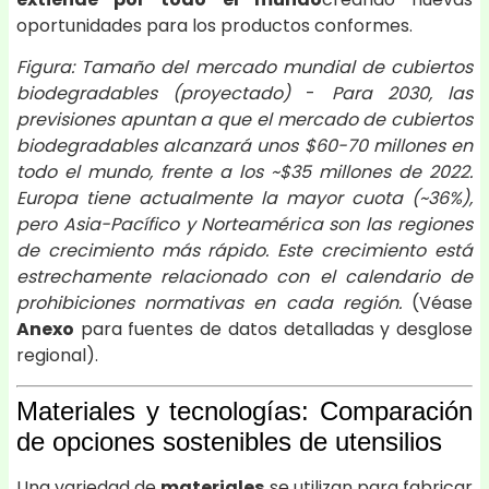
oportunidades para los productos conformes.
Figura: Tamaño del mercado mundial de cubiertos
biodegradables (proyectado)
-
Para 2030, las
previsiones apuntan a que el mercado de cubiertos
biodegradables alcanzará unos $60-70 millones en
todo el mundo, frente a los ~$35 millones de 2022.
Europa tiene actualmente la mayor cuota (~36%),
pero Asia-Pacífico y Norteamérica son las regiones
de crecimiento más rápido. Este crecimiento está
estrechamente relacionado con el calendario de
prohibiciones normativas en cada región.
(Véase
Anexo
para fuentes de datos detalladas y desglose
regional).
Materiales y tecnologías: Comparación
de opciones sostenibles de utensilios
Una variedad de
materiales
se utilizan para fabricar