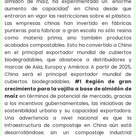
almidón de maíz, ha experimentado un "enorme
aumento de capacidad" en China desde que
entraron en vigor las restricciones sobre el plástico.
Las empresas chinas han invertido en fábricas
punteras para fabricar a gran escala no sólo resina
como materia prima, sino también productos
acabados compostables. Esto ha convertido a China
en el principal exportador mundial de cubiertos
biodegradables, que abastece a distribuidores y
marcas de Asia, Europa y América. A partir de 2025,
China será el principal exportador mundial de
cubiertos biodegradables.
#1 Región de gran
crecimiento para la vajilla a base de almidón de
maíz
en términos de potencial de mercado, gracias
a los incentivos gubernamentales, las iniciativas de
sostenibilidad urbana y su capacidad exportadora.
Una advertencia a nivel nacional es que la
infraestructura de compostaje en China aún está
desarrollándose; sin un compostaje industrial