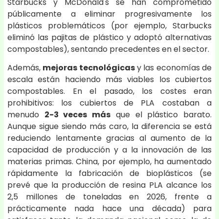
Starbucks y McDonald's se han comprometido
públicamente a eliminar progresivamente los
plásticos problemáticos (por ejemplo, Starbucks
eliminó las pajitas de plástico y adoptó alternativas
compostables), sentando precedentes en el sector.
Además,
mejoras tecnológicas
y las economías de
escala están haciendo más viables los cubiertos
compostables. En el pasado, los costes eran
prohibitivos: los cubiertos de PLA costaban a
menudo
2-3 veces más
que el plástico barato.
Aunque sigue siendo más caro, la diferencia se está
reduciendo lentamente gracias al aumento de la
capacidad de producción y a la innovación de las
materias primas. China, por ejemplo, ha aumentado
rápidamente la fabricación de bioplásticos (se
prevé que la producción de resina PLA alcance los
2,5 millones de toneladas en 2026, frente a
prácticamente nada hace una década) para