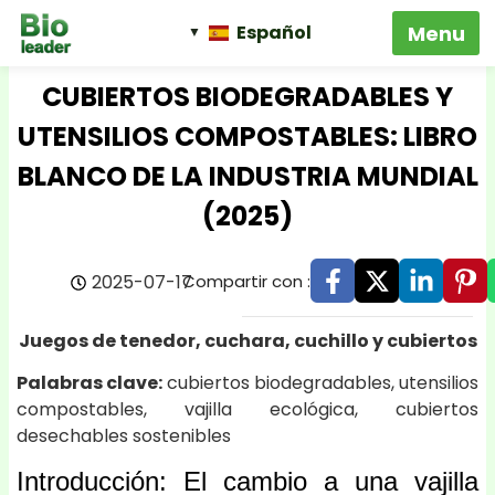
Español
CUBIERTOS BIODEGRADABLES Y
UTENSILIOS COMPOSTABLES: LIBRO
BLANCO DE LA INDUSTRIA MUNDIAL
(2025)
2025-07-17
Compartir con :
Juegos de tenedor, cuchara, cuchillo y cubiertos
Palabras clave:
cubiertos biodegradables, utensilios
compostables, vajilla ecológica, cubiertos
desechables sostenibles
Introducción: El cambio a una vajilla