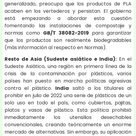
generalizado, preocupa que los productos de PLA
acaben en los vertederos y persistan. El gobierno
está empezando a abordar esta cuestión
fomentando las instalaciones de compostaje y
normas como
GB/T 38082-2019
para garantizar
que los productos son realmente biodegradables
(más información al respecto en Normas).
Resto de Asia (Sudeste asiático e India):
En el
Sudeste Asiático, una región en primera línea de la
crisis de la contaminación por plásticos, varios
países han puesto en marcha políticas agresivas
contra el plástico.
India
saltó a los titulares al
prohibir en julio de 2022 una serie de plásticos de un
solo uso en todo el país, como cubiertos, pajitas,
platos y vasos de plástico. Esta política prohibió
inmediatamente los utensilios desechables
convencionales, creando teóricamente un enorme
mercado de alternativas. Sin embargo, su aplicación