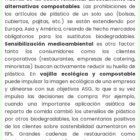
alternativas compostables
. Las prohibiciones de
los artículos de plástico de un solo uso (bolsas,
cubiertos, pajitas, etc.) se están extendiendo por
Europa, Asia y América, creando de hecho mercados
obligatorios para los sustitutos biodegradables.
Sensibilización medioambiental
es otro factor:
tanto los consumidores como los clientes
corporativos (restaurantes, empresas de catering,
minoristas) buscan activamente reducir su huella de
plástico. En
vajilla ecológica y compostable
puede impulsar la imagen ecológica de una empresa
y alinearse con sus objetivos ASG, lo que a su vez
impulsa las decisiones de compra. Por ejemplo,
cuando una importante aplicación asiática de
reparto de comida cambió los utensilios de plástico
por otros biodegradables, los comentarios positivos
de los clientes sobre sostenibilidad aumentaron en
19%. Grandes cadenas de restauración como