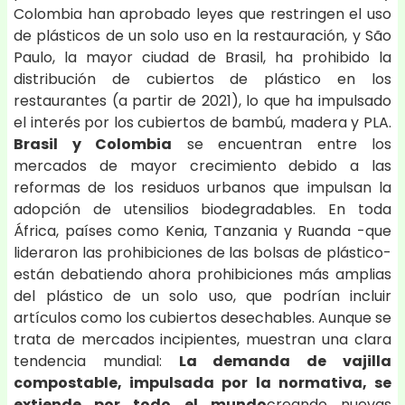
Colombia han aprobado leyes que restringen el uso
de plásticos de un solo uso en la restauración, y São
Paulo, la mayor ciudad de Brasil, ha prohibido la
distribución de cubiertos de plástico en los
restaurantes (a partir de 2021), lo que ha impulsado
el interés por los cubiertos de bambú, madera y PLA.
Brasil y Colombia
se encuentran entre los
mercados de mayor crecimiento debido a las
reformas de los residuos urbanos que impulsan la
adopción de utensilios biodegradables. En toda
África, países como Kenia, Tanzania y Ruanda -que
lideraron las prohibiciones de las bolsas de plástico-
están debatiendo ahora prohibiciones más amplias
del plástico de un solo uso, que podrían incluir
artículos como los cubiertos desechables. Aunque se
trata de mercados incipientes, muestran una clara
tendencia mundial:
La demanda de vajilla
compostable, impulsada por la normativa, se
extiende por todo el mundo
creando nuevas