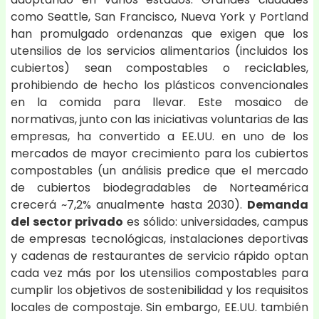
como Seattle, San Francisco, Nueva York y Portland
han promulgado ordenanzas que exigen que los
utensilios de los servicios alimentarios (incluidos los
cubiertos) sean compostables o reciclables,
prohibiendo de hecho los plásticos convencionales
en la comida para llevar. Este mosaico de
normativas, junto con las iniciativas voluntarias de las
empresas, ha convertido a EE.UU. en uno de los
mercados de mayor crecimiento para los cubiertos
compostables (un análisis predice que el mercado
de cubiertos biodegradables de Norteamérica
crecerá ~7,2% anualmente hasta 2030).
Demanda
del sector privado
es sólido: universidades, campus
de empresas tecnológicas, instalaciones deportivas
y cadenas de restaurantes de servicio rápido optan
cada vez más por los utensilios compostables para
cumplir los objetivos de sostenibilidad y los requisitos
locales de compostaje. Sin embargo, EE.UU. también