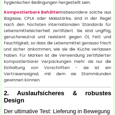
hygienischen Bedingungen hergestellt sein.
Kompostierbare Behälter
insbesondere solche aus
Bagasse, CPLA oder Maisstärke, sind in der Regel
nach den höchsten internationalen Standards für
Lebensmittelsicherheit zertifiziert. Sie sind ungiftig,
geruchsneutral und resistent gegen Öl, Fett und
Feuchtigkeit, so dass die Lebensmittel genauso frisch
und sicher ankommen, wie sie die Küche verlassen
haben. Für Marken ist die Verwendung zertifizierter
kompostierbarer Verpackungen mehr als nur die
Einhaltung von Vorschriften - sie ist ein
Vertrauenssignal, mit dem sie Stammkunden
gewinnen können.
2. Auslaufsicheres & robustes
Design
Der ultimative Test: Lieferung in Bewegung