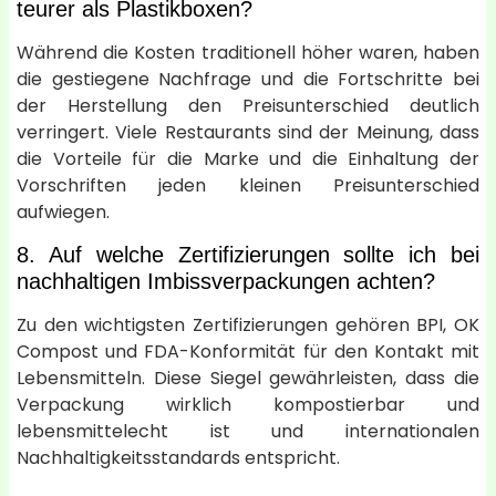
teurer als Plastikboxen?
Während die Kosten traditionell höher waren, haben
die gestiegene Nachfrage und die Fortschritte bei
der Herstellung den Preisunterschied deutlich
verringert. Viele Restaurants sind der Meinung, dass
die Vorteile für die Marke und die Einhaltung der
Vorschriften jeden kleinen Preisunterschied
aufwiegen.
8. Auf welche Zertifizierungen sollte ich bei
nachhaltigen Imbissverpackungen achten?
Zu den wichtigsten Zertifizierungen gehören BPI, OK
Compost und FDA-Konformität für den Kontakt mit
Lebensmitteln. Diese Siegel gewährleisten, dass die
Verpackung wirklich kompostierbar und
lebensmittelecht ist und internationalen
Nachhaltigkeitsstandards entspricht.