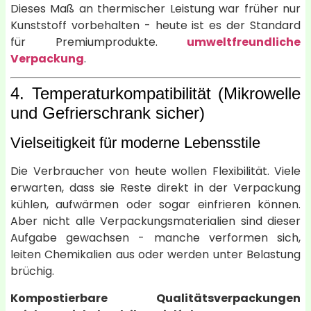
Dieses Maß an thermischer Leistung war früher nur
Kunststoff vorbehalten - heute ist es der Standard
für Premiumprodukte.
umweltfreundliche
Verpackung
.
4. Temperaturkompatibilität (Mikrowelle
und Gefrierschrank sicher)
Vielseitigkeit für moderne Lebensstile
Die Verbraucher von heute wollen Flexibilität. Viele
erwarten, dass sie Reste direkt in der Verpackung
kühlen, aufwärmen oder sogar einfrieren können.
Aber nicht alle Verpackungsmaterialien sind dieser
Aufgabe gewachsen - manche verformen sich,
leiten Chemikalien aus oder werden unter Belastung
brüchig.
Kompostierbare Qualitätsverpackungen