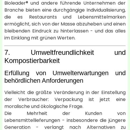
Bioleader® und andere führende Unternehmen der
Branche bieten eine durchgängige Individualisierung,
die es Restaurants und Lebensmittelmarken
ermöglicht, sich von der Masse abzuheben und einen
bleibenden Eindruck zu hinterlassen - und das alles
im Einklang mit grünen Werten.
7. Umweltfreundlichkeit und
Kompostierbarkeit
Erfüllung von Umwelterwartungen und
behördlichen Anforderungen
Vielleicht die größte Veränderung in der Einstellung
der Verbraucher: Verpackung ist jetzt eine
moralische und ökologische Frage.
Die Mehrheit der Kunden von
Lebensmittellieferungen - insbesondere die jüngere
Generation - verlangt nach Alternativen zu