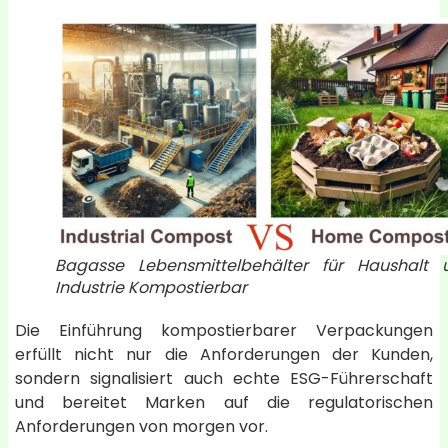
Bagasse Lebensmittelbehälter für Haushalt 
Industrie Kompostierbar
Die Einführung kompostierbarer Verpackungen
erfüllt nicht nur die Anforderungen der Kunden,
sondern signalisiert auch echte ESG-Führerschaft
und bereitet Marken auf die regulatorischen
Anforderungen von morgen vor.