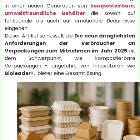
in einer neuen Generation von
kompostierbare,
umweltfreundliche Behälter
die sowohl auf
funktionale als auch auf emotionale Bedürfnisse
eingehen.
Dieser Artikel schlüsselt die
Die neun dringlichsten
Anforderungen der Verbraucher an
Verpackungen zum Mitnehmen im Jahr 2025
mit
dem Schwerpunkt, wie kompostierbare
Verpackungen - angeführt von Innovatoren wie
Bioleader®.
-bietet eine Gesamtlösung.