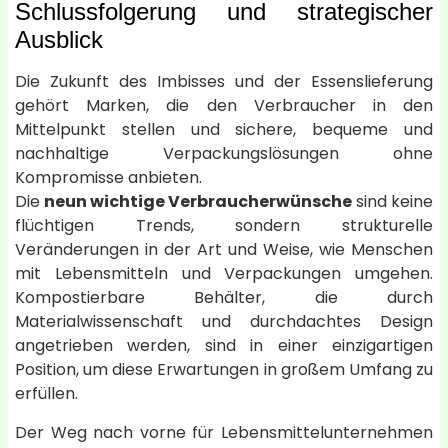
Schlussfolgerung und strategischer
Ausblick
Die Zukunft des Imbisses und der Essenslieferung
gehört Marken, die den Verbraucher in den
Mittelpunkt stellen und sichere, bequeme und
nachhaltige Verpackungslösungen ohne
Kompromisse anbieten.
Die
neun wichtige Verbraucherwünsche
sind keine
flüchtigen Trends, sondern strukturelle
Veränderungen in der Art und Weise, wie Menschen
mit Lebensmitteln und Verpackungen umgehen.
Kompostierbare Behälter, die durch
Materialwissenschaft und durchdachtes Design
angetrieben werden, sind in einer einzigartigen
Position, um diese Erwartungen in großem Umfang zu
erfüllen.
Der Weg nach vorne für Lebensmittelunternehmen