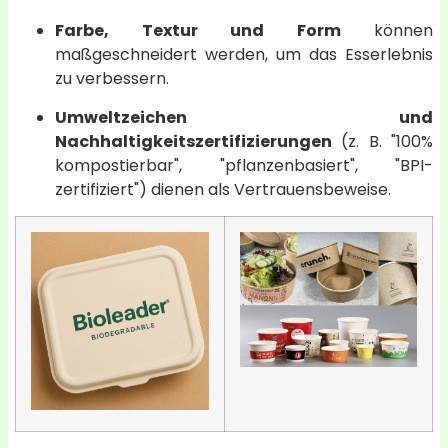
Farbe, Textur und Form
können
maßgeschneidert werden, um das Esserlebnis
zu verbessern.
Umweltzeichen und
Nachhaltigkeitszertifizierungen
(z. B. "100%
kompostierbar", "pflanzenbasiert", "BPI-
zertifiziert") dienen als Vertrauensbeweise.