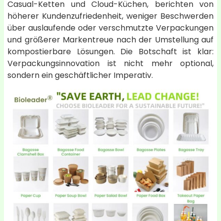
Casual-Ketten und Cloud-Küchen, berichten von
höherer Kundenzufriedenheit, weniger Beschwerden
über auslaufende oder verschmutzte Verpackungen
und größerer Markentreue nach der Umstellung auf
kompostierbare Lösungen. Die Botschaft ist klar:
Verpackungsinnovation ist nicht mehr optional,
sondern ein geschäftlicher Imperativ.