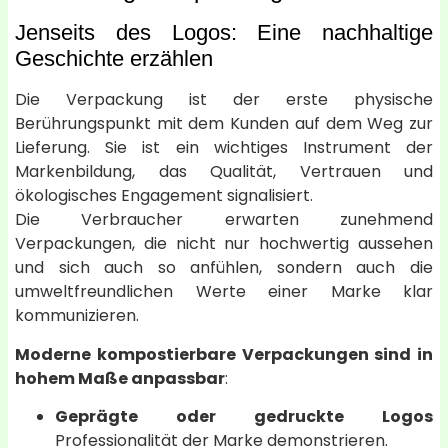
Jenseits des Logos: Eine nachhaltige
Geschichte erzählen
Die Verpackung ist der erste physische
Berührungspunkt mit dem Kunden auf dem Weg zur
Lieferung. Sie ist ein wichtiges Instrument der
Markenbildung, das Qualität, Vertrauen und
ökologisches Engagement signalisiert.
Die Verbraucher erwarten zunehmend
Verpackungen, die nicht nur hochwertig aussehen
und sich auch so anfühlen, sondern auch die
umweltfreundlichen Werte einer Marke klar
kommunizieren.
Moderne kompostierbare Verpackungen sind in
hohem Maße anpassbar
:
Geprägte oder gedruckte Logos
Professionalität der Marke demonstrieren.