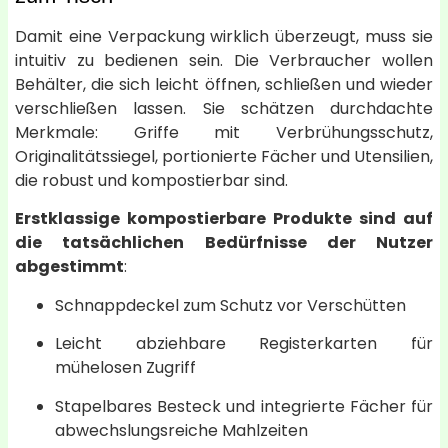
Damit eine Verpackung wirklich überzeugt, muss sie
intuitiv zu bedienen sein. Die Verbraucher wollen
Behälter, die sich leicht öffnen, schließen und wieder
verschließen lassen. Sie schätzen durchdachte
Merkmale: Griffe mit Verbrühungsschutz,
Originalitätssiegel, portionierte Fächer und Utensilien,
die robust und kompostierbar sind.
Erstklassige kompostierbare Produkte sind auf
die tatsächlichen Bedürfnisse der Nutzer
abgestimmt
:
Schnappdeckel zum Schutz vor Verschütten
Leicht abziehbare Registerkarten für
mühelosen Zugriff
Stapelbares Besteck und integrierte Fächer für
abwechslungsreiche Mahlzeiten