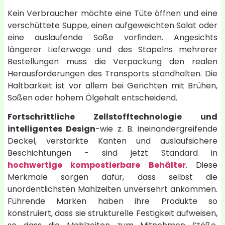
Kein Verbraucher möchte eine Tüte öffnen und eine
verschüttete Suppe, einen aufgeweichten Salat oder
eine auslaufende Soße vorfinden. Angesichts
längerer Lieferwege und des Stapelns mehrerer
Bestellungen muss die Verpackung den realen
Herausforderungen des Transports standhalten. Die
Haltbarkeit ist vor allem bei Gerichten mit Brühen,
Soßen oder hohem Ölgehalt entscheidend.
Fortschrittliche Zellstofftechnologie und
intelligentes Design
-wie z. B. ineinandergreifende
Deckel, verstärkte Kanten und auslaufsichere
Beschichtungen - sind jetzt Standard in
hochwertige kompostierbare Behälter
. Diese
Merkmale sorgen dafür, dass selbst die
unordentlichsten Mahlzeiten unversehrt ankommen.
Führende Marken haben ihre Produkte so
konstruiert, dass sie strukturelle Festigkeit aufweisen,