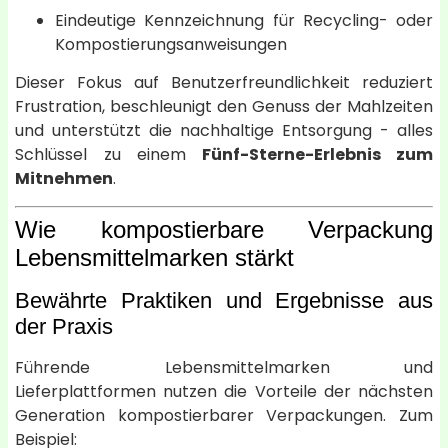
Eindeutige Kennzeichnung für Recycling- oder
Kompostierungsanweisungen
Dieser Fokus auf Benutzerfreundlichkeit reduziert
Frustration, beschleunigt den Genuss der Mahlzeiten
und unterstützt die nachhaltige Entsorgung - alles
Schlüssel zu einem
Fünf-Sterne-Erlebnis zum
Mitnehmen
.
Wie kompostierbare Verpackung
Lebensmittelmarken stärkt
Bewährte Praktiken und Ergebnisse aus
der Praxis
Führende Lebensmittelmarken und
Lieferplattformen nutzen die Vorteile der nächsten
Generation kompostierbarer Verpackungen. Zum
Beispiel: