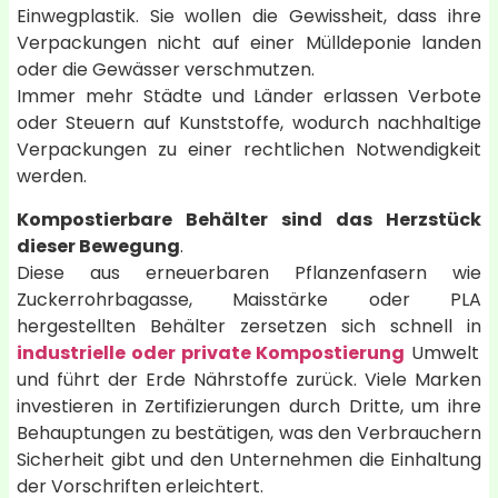
Einwegplastik. Sie wollen die Gewissheit, dass ihre
Verpackungen nicht auf einer Mülldeponie landen
oder die Gewässer verschmutzen.
Immer mehr Städte und Länder erlassen Verbote
oder Steuern auf Kunststoffe, wodurch nachhaltige
Verpackungen zu einer rechtlichen Notwendigkeit
werden.
Kompostierbare Behälter sind das Herzstück
dieser Bewegung
.
Diese aus erneuerbaren Pflanzenfasern wie
Zuckerrohrbagasse, Maisstärke oder PLA
hergestellten Behälter zersetzen sich schnell in
industrielle oder private Kompostierung
Umwelt
und führt der Erde Nährstoffe zurück. Viele Marken
investieren in Zertifizierungen durch Dritte, um ihre
Behauptungen zu bestätigen, was den Verbrauchern
Sicherheit gibt und den Unternehmen die Einhaltung
der Vorschriften erleichtert.