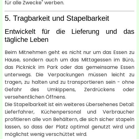
für alle Zwecke" werben.
5. Tragbarkeit und Stapelbarkeit
Entwickelt für die Lieferung und das
tägliche Leben
Beim Mitnehmen geht es nicht nur um das Essen zu
Hause, sondern auch um das Mittagessen im Büro,
das Picknick im Park oder das gemeinsame Essen
unterwegs. Die Verpackungen müssen leicht zu
tragen, zu halten und zu transportieren sein - ohne
Gefahr des Umkippens, Zerdrückens oder
versehentlichen Öffnens.
Die Stapelbarkeit ist ein weiteres übersehenes Detail:
Lieferfahrer, Küchenpersonal und Verbraucher
profitieren alle von Behältern, die sich sicher stapeln
lassen, so dass der Platz optimal genutzt wird und
möglichst wenig verschüttet wird.