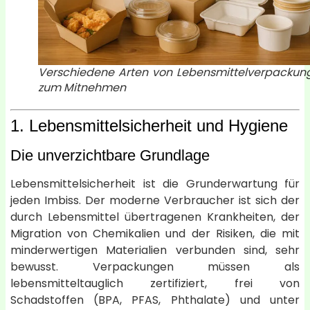
Verschiedene Arten von Lebensmittelverpackun
zum Mitnehmen
1. Lebensmittelsicherheit und Hygiene
Die unverzichtbare Grundlage
Lebensmittelsicherheit ist die Grunderwartung für
jeden Imbiss. Der moderne Verbraucher ist sich der
durch Lebensmittel übertragenen Krankheiten, der
Migration von Chemikalien und der Risiken, die mit
minderwertigen Materialien verbunden sind, sehr
bewusst. Verpackungen müssen als
lebensmitteltauglich zertifiziert, frei von
Schadstoffen (BPA, PFAS, Phthalate) und unter