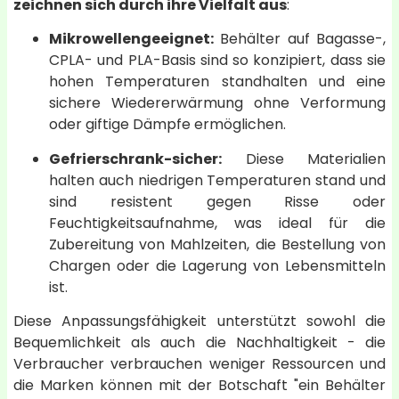
zeichnen sich durch ihre Vielfalt aus
:
Mikrowellengeeignet:
Behälter auf Bagasse-,
CPLA- und PLA-Basis sind so konzipiert, dass sie
hohen Temperaturen standhalten und eine
sichere Wiedererwärmung ohne Verformung
oder giftige Dämpfe ermöglichen.
Gefrierschrank-sicher:
Diese Materialien
halten auch niedrigen Temperaturen stand und
sind resistent gegen Risse oder
Feuchtigkeitsaufnahme, was ideal für die
Zubereitung von Mahlzeiten, die Bestellung von
Chargen oder die Lagerung von Lebensmitteln
ist.
Diese Anpassungsfähigkeit unterstützt sowohl die
Bequemlichkeit als auch die Nachhaltigkeit - die
Verbraucher verbrauchen weniger Ressourcen und
die Marken können mit der Botschaft "ein Behälter