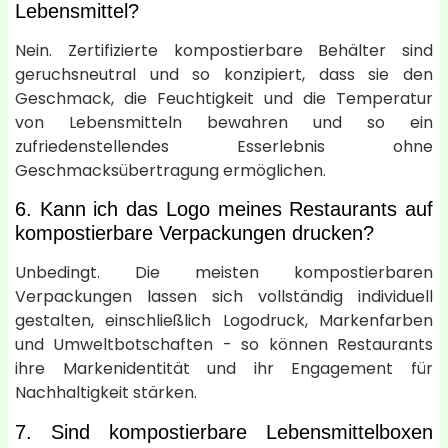
Lebensmittel?
Nein. Zertifizierte kompostierbare Behälter sind
geruchsneutral und so konzipiert, dass sie den
Geschmack, die Feuchtigkeit und die Temperatur
von Lebensmitteln bewahren und so ein
zufriedenstellendes Esserlebnis ohne
Geschmacksübertragung ermöglichen.
6. Kann ich das Logo meines Restaurants auf
kompostierbare Verpackungen drucken?
Unbedingt. Die meisten kompostierbaren
Verpackungen lassen sich vollständig individuell
gestalten, einschließlich Logodruck, Markenfarben
und Umweltbotschaften - so können Restaurants
ihre Markenidentität und ihr Engagement für
Nachhaltigkeit stärken.
7. Sind kompostierbare Lebensmittelboxen