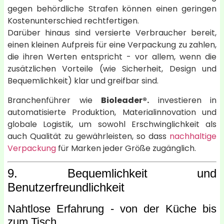
gegen behördliche Strafen können einen geringen
Kostenunterschied rechtfertigen.
Darüber hinaus sind versierte Verbraucher bereit,
einen kleinen Aufpreis für eine Verpackung zu zahlen,
die ihren Werten entspricht - vor allem, wenn die
zusätzlichen Vorteile (wie Sicherheit, Design und
Bequemlichkeit) klar und greifbar sind.
Branchenführer wie
Bioleader®.
investieren in
automatisierte Produktion, Materialinnovation und
globale Logistik, um sowohl Erschwinglichkeit als
auch Qualität zu gewährleisten, so dass
nachhaltige
Verpackung
für Marken jeder Größe zugänglich.
9. Bequemlichkeit und
Benutzerfreundlichkeit
Nahtlose Erfahrung - von der Küche bis
zum Tisch