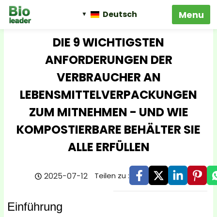
Deutsch
DIE 9 WICHTIGSTEN
ANFORDERUNGEN DER
VERBRAUCHER AN
LEBENSMITTELVERPACKUNGEN
ZUM MITNEHMEN - UND WIE
KOMPOSTIERBARE BEHÄLTER SIE
ALLE ERFÜLLEN
2025-07-12
Teilen zu :
Einführung