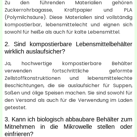
Zu den führenden Materialien gehören
Zuckerrohrbagasse, Kraftpapier und PLA
(Polymilchsäure). Diese Materialien sind vollständig
kompostierbar, lebensmittelecht und eignen sich
sowohl für heiße als auch für kalte Lebensmittel.
2. Sind kompostierbare Lebensmittelbehälter
wirklich auslaufsicher?
Ja, hochwertige kompostierbare Behälter
verwenden fortschrittliche geformte
Zellstoffkonstruktionen und lebensmittelechte
Beschichtungen, die sie auslaufsicher für Suppen,
Soßen und ölige Speisen machen. Sie sind sowohl für
den Versand als auch für die Verwendung im Laden
getestet.
3. Kann ich biologisch abbaubare Behälter zum
Mitnehmen in die Mikrowelle stellen oder
einfrieren?