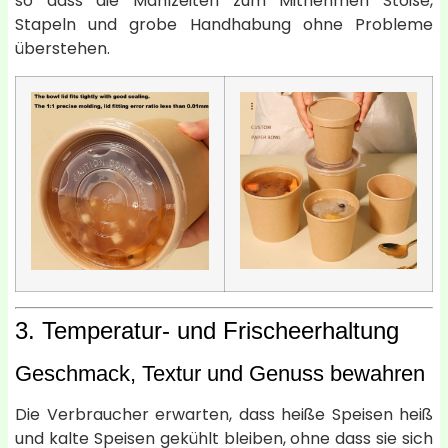
so dass die Mahlzeiten zum Mitnehmen Stöße,
Stapeln und grobe Handhabung ohne Probleme
überstehen.
3. Temperatur- und Frischeerhaltung
Geschmack, Textur und Genuss bewahren
Die Verbraucher erwarten, dass heiße Speisen heiß
und kalte Speisen gekühlt bleiben, ohne dass sie sich