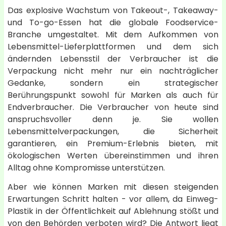
Das explosive Wachstum von Takeout-, Takeaway-
und To-go-Essen hat die globale Foodservice-
Branche umgestaltet. Mit dem Aufkommen von
Lebensmittel-Lieferplattformen und dem sich
ändernden Lebensstil der Verbraucher ist die
Verpackung nicht mehr nur ein nachträglicher
Gedanke, sondern ein strategischer
Berührungspunkt sowohl für Marken als auch für
Endverbraucher. Die Verbraucher von heute sind
anspruchsvoller denn je. Sie wollen
Lebensmittelverpackungen, die Sicherheit
garantieren, ein Premium-Erlebnis bieten, mit
ökologischen Werten übereinstimmen und ihren
Alltag ohne Kompromisse unterstützen.
Aber wie können Marken mit diesen steigenden
Erwartungen Schritt halten - vor allem, da Einweg-
Plastik in der Öffentlichkeit auf Ablehnung stößt und
von den Behörden verboten wird? Die Antwort liegt