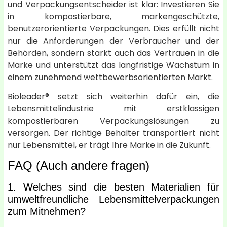
und Verpackungsentscheider ist klar: Investieren Sie
in kompostierbare, markengeschützte,
benutzerorientierte Verpackungen. Dies erfüllt nicht
nur die Anforderungen der Verbraucher und der
Behörden, sondern stärkt auch das Vertrauen in die
Marke und unterstützt das langfristige Wachstum in
einem zunehmend wettbewerbsorientierten Markt.
Bioleader® setzt sich weiterhin dafür ein, die
Lebensmittelindustrie mit erstklassigen
kompostierbaren Verpackungslösungen zu
versorgen. Der richtige Behälter transportiert nicht
nur Lebensmittel, er trägt Ihre Marke in die Zukunft.
FAQ (Auch andere fragen)
1. Welches sind die besten Materialien für
umweltfreundliche Lebensmittelverpackungen
zum Mitnehmen?