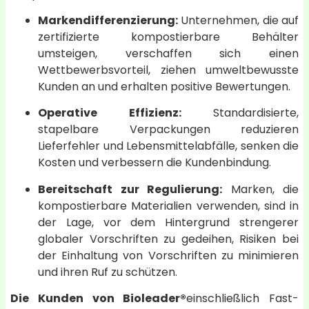
Markendifferenzierung:
Unternehmen, die auf
zertifizierte kompostierbare Behälter
umsteigen, verschaffen sich einen
Wettbewerbsvorteil, ziehen umweltbewusste
Kunden an und erhalten positive Bewertungen.
Operative Effizienz:
Standardisierte,
stapelbare Verpackungen reduzieren
Lieferfehler und Lebensmittelabfälle, senken die
Kosten und verbessern die Kundenbindung.
Bereitschaft zur Regulierung:
Marken, die
kompostierbare Materialien verwenden, sind in
der Lage, vor dem Hintergrund strengerer
globaler Vorschriften zu gedeihen, Risiken bei
der Einhaltung von Vorschriften zu minimieren
und ihren Ruf zu schützen.
Die Kunden von Bioleader®
einschließlich Fast-