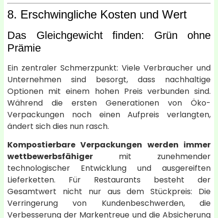
8. Erschwingliche Kosten und Wert
Das Gleichgewicht finden: Grün ohne
Prämie
Ein zentraler Schmerzpunkt: Viele Verbraucher und
Unternehmen sind besorgt, dass nachhaltige
Optionen mit einem hohen Preis verbunden sind.
Während die ersten Generationen von Öko-
Verpackungen noch einen Aufpreis verlangten,
ändert sich dies nun rasch.
Kompostierbare Verpackungen werden immer
wettbewerbsfähiger
mit zunehmender
technologischer Entwicklung und ausgereiften
Lieferketten. Für Restaurants besteht der
Gesamtwert nicht nur aus dem Stückpreis: Die
Verringerung von Kundenbeschwerden, die
Verbesserung der Markentreue und die Absicherung