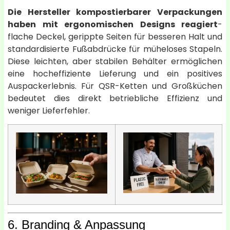
Die Hersteller kompostierbarer Verpackungen
haben mit ergonomischen Designs reagiert
-
flache Deckel, gerippte Seiten für besseren Halt und
standardisierte Fußabdrücke für müheloses Stapeln.
Diese leichten, aber stabilen Behälter ermöglichen
eine hocheffiziente Lieferung und ein positives
Auspackerlebnis. Für QSR-Ketten und Großküchen
bedeutet dies direkt betriebliche Effizienz und
weniger Lieferfehler.
6. Branding & Anpassung