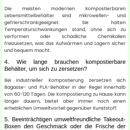
Die meisten modernen kompostierbaren
Lebensmittelbehälter sind mikrowellen- und
gefrierschrankgeeignet. Sie halten
Temperaturschwankungen stand, ohne sich zu
verformen oder schädliche Chemikalien
freizusetzen, was das Aufwärmen und Lagern sicher
und bequem macht.
4. Wie lange brauchen kompostierbare
Behälter, um sich zu zersetzen?
Bei industrieller Kompostierung zersetzen sich
Bagasse- und PLA-Behälter in der Regel innerhalb
von 60-120 Tagen. Die Kompostierung zu Hause kann
länger dauern, bietet aber immer noch einen
erheblichen Umweltvorteil gegenüber Kunststoff.
5. Beeinträchtigen umweltfreundliche Takeout-
Boxen den Geschmack oder die Frische der