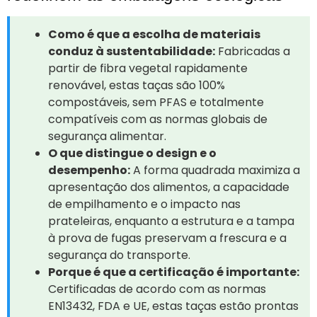
Como é que a escolha de materiais
conduz à sustentabilidade:
Fabricadas a
partir de fibra vegetal rapidamente
renovável, estas taças são 100%
compostáveis, sem PFAS e totalmente
compatíveis com as normas globais de
segurança alimentar.
O que distingue o design e o
desempenho:
A forma quadrada maximiza a
apresentação dos alimentos, a capacidade
de empilhamento e o impacto nas
prateleiras, enquanto a estrutura e a tampa
à prova de fugas preservam a frescura e a
segurança do transporte.
Porque é que a certificação é importante:
Certificadas de acordo com as normas
EN13432, FDA e UE, estas taças estão prontas