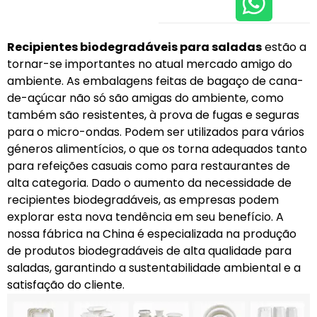
Recipientes biodegradáveis para saladas
estão a
tornar-se importantes no atual mercado amigo do
ambiente. As embalagens feitas de bagaço de cana-
de-açúcar não só são amigas do ambiente, como
também são resistentes, à prova de fugas e seguras
para o micro-ondas. Podem ser utilizados para vários
géneros alimentícios, o que os torna adequados tanto
para refeições casuais como para restaurantes de
alta categoria. Dado o aumento da necessidade de
recipientes biodegradáveis, as empresas podem
explorar esta nova tendência em seu benefício. A
nossa fábrica na China é especializada na produção
de produtos biodegradáveis de alta qualidade para
saladas, garantindo a sustentabilidade ambiental e a
satisfação do cliente.