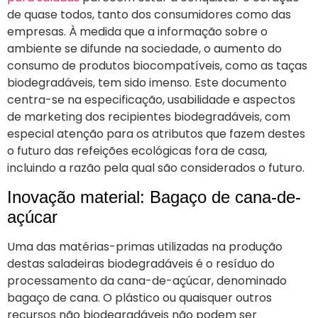
de quase todos, tanto dos consumidores como das
empresas. À medida que a informação sobre o
ambiente se difunde na sociedade, o aumento do
consumo de produtos biocompatíveis, como as taças
biodegradáveis, tem sido imenso. Este documento
centra-se na especificação, usabilidade e aspectos
de marketing dos recipientes biodegradáveis, com
especial atenção para os atributos que fazem destes
o futuro das refeições ecológicas fora de casa,
incluindo a razão pela qual são considerados o futuro.
Inovação material: Bagaço de cana-de-
açúcar
Uma das matérias-primas utilizadas na produção
destas saladeiras biodegradáveis é o resíduo do
processamento da cana-de-açúcar, denominado
bagaço de cana. O plástico ou quaisquer outros
recursos não biodegradáveis não podem ser