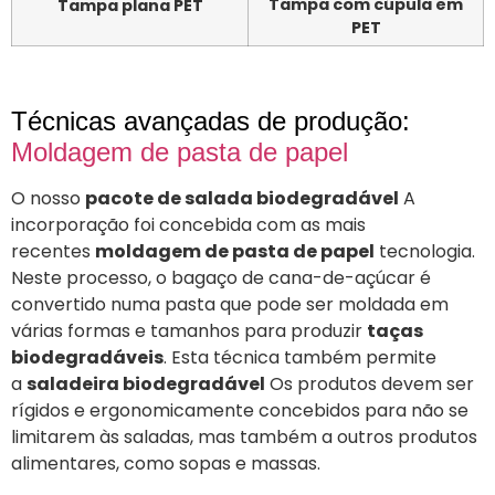
Tampa com cúpula em
Tampa plana PET
PET
Técnicas avançadas de produção:
Moldagem de pasta de papel
O nosso
pacote de salada biodegradável
A
incorporação foi concebida com as mais
recentes
moldagem de pasta de papel
tecnologia.
Neste processo, o bagaço de cana-de-açúcar é
convertido numa pasta que pode ser moldada em
várias formas e tamanhos para produzir
taças
biodegradáveis
. Esta técnica também permite
a
saladeira biodegradável
Os produtos devem ser
rígidos e ergonomicamente concebidos para não se
limitarem às saladas, mas também a outros produtos
alimentares, como sopas e massas.