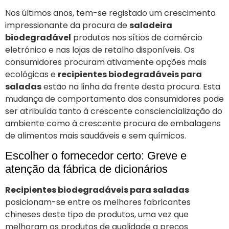
Nos últimos anos, tem-se registado um crescimento
impressionante da procura de
saladeira
biodegradável
produtos nos sítios de comércio
eletrónico e nas lojas de retalho disponíveis. Os
consumidores procuram ativamente opções mais
ecológicas e
recipientes biodegradáveis para
saladas
estão na linha da frente desta procura. Esta
mudança de comportamento dos consumidores pode
ser atribuída tanto à crescente consciencialização do
ambiente como à crescente procura de embalagens
de alimentos mais saudáveis e sem químicos.
Escolher o fornecedor certo: Greve e
atenção da fábrica de dicionários
Recipientes biodegradáveis para saladas
posicionam-se entre os melhores fabricantes
chineses deste tipo de produtos, uma vez que
melhoram os produtos de qualidade a preços