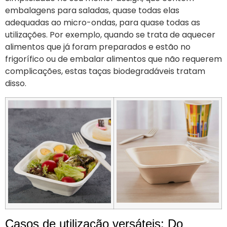
embalagens para saladas, quase todas elas
adequadas ao micro-ondas, para quase todas as
utilizações. Por exemplo, quando se trata de aquecer
alimentos que já foram preparados e estão no
frigorífico ou de embalar alimentos que não requerem
complicações, estas taças biodegradáveis tratam
disso.
Casos de utilização versáteis: Do