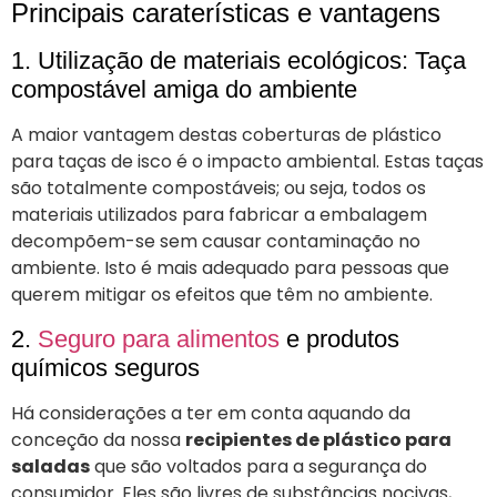
Principais caraterísticas e vantagens
1. Utilização de materiais ecológicos: Taça
compostável amiga do ambiente
A maior vantagem destas coberturas de plástico
para taças de isco é o impacto ambiental. Estas taças
são totalmente compostáveis; ou seja, todos os
materiais utilizados para fabricar a embalagem
decompõem-se sem causar contaminação no
ambiente. Isto é mais adequado para pessoas que
querem mitigar os efeitos que têm no ambiente.
2.
Seguro para alimentos
e produtos
químicos seguros
Há considerações a ter em conta aquando da
conceção da nossa
recipientes de plástico para
saladas
que são voltados para a segurança do
consumidor. Eles são livres de substâncias nocivas,