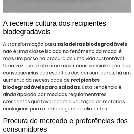
A recente cultura dos recipientes
biodegradáveis
A transformação para
saladeiras biodegradáveis
não é uma classe isolada no fenómeno da moda; é
mais um passo na procura de uma vida sustentável.
Uma vez que existe uma maior consciencialização das
consequências das escolhas dos consumidores, há um
aumento da necessidade de
recipientes
biodegradáveis para saladas
. Esta tendência é
ainda apoiada por medidas regulamentares
crescentes que favorecem a utilização de materiais
ecológicos para a embalagem de alimentos.
Procura de mercado e preferências dos
consumidores