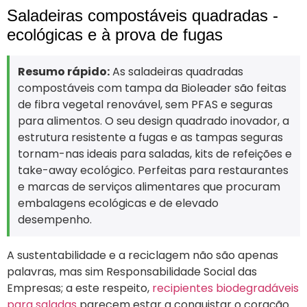
Saladeiras compostáveis quadradas -
ecológicas e à prova de fugas
Resumo rápido:
As saladeiras quadradas
compostáveis com tampa da Bioleader são feitas
de fibra vegetal renovável, sem PFAS e seguras
para alimentos. O seu design quadrado inovador, a
estrutura resistente a fugas e as tampas seguras
tornam-nas ideais para saladas, kits de refeições e
take-away ecológico. Perfeitas para restaurantes
e marcas de serviços alimentares que procuram
embalagens ecológicas e de elevado
desempenho.
A sustentabilidade e a reciclagem não são apenas
palavras, mas sim Responsabilidade Social das
Empresas; a este respeito,
recipientes biodegradáveis
para saladas
parecem estar a conquistar o coração