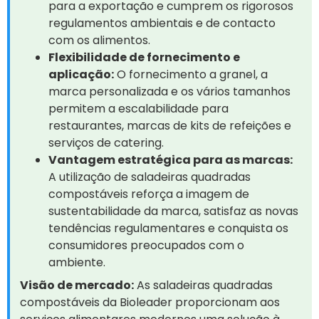
para a exportação e cumprem os rigorosos
regulamentos ambientais e de contacto
com os alimentos.
Flexibilidade de fornecimento e
aplicação:
O fornecimento a granel, a
marca personalizada e os vários tamanhos
permitem a escalabilidade para
restaurantes, marcas de kits de refeições e
serviços de catering.
Vantagem estratégica para as marcas:
A utilização de saladeiras quadradas
compostáveis reforça a imagem de
sustentabilidade da marca, satisfaz as novas
tendências regulamentares e conquista os
consumidores preocupados com o
ambiente.
Visão de mercado:
As saladeiras quadradas
compostáveis da Bioleader proporcionam aos