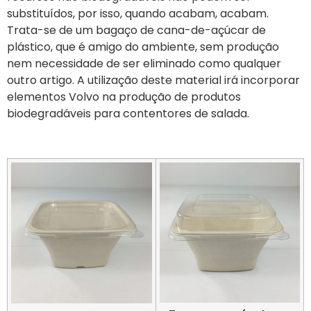
substituídos, por isso, quando acabam, acabam.
Trata-se de um bagaço de cana-de-açúcar de
plástico, que é amigo do ambiente, sem produção
nem necessidade de ser eliminado como qualquer
outro artigo. A utilização deste material irá incorporar
elementos Volvo na produção de produtos
biodegradáveis para contentores de salada.