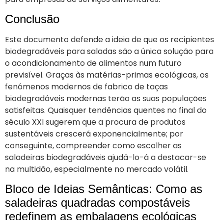
Conclusão
Este documento defende a ideia de que os recipientes
biodegradáveis para saladas são a única solução para
o acondicionamento de alimentos num futuro
previsível. Graças às matérias-primas ecológicas, os
fenómenos modernos de fabrico de taças
biodegradáveis modernas terão as suas populações
satisfeitas. Quaisquer tendências quentes no final do
século XXI sugerem que a procura de produtos
sustentáveis crescerá exponencialmente; por
conseguinte, compreender como escolher as
saladeiras biodegradáveis ajudá-lo-á a destacar-se
na multidão, especialmente no mercado volátil.
Bloco de Ideias Semânticas: Como as
saladeiras quadradas compostáveis
redefinem as embalagens ecológicas