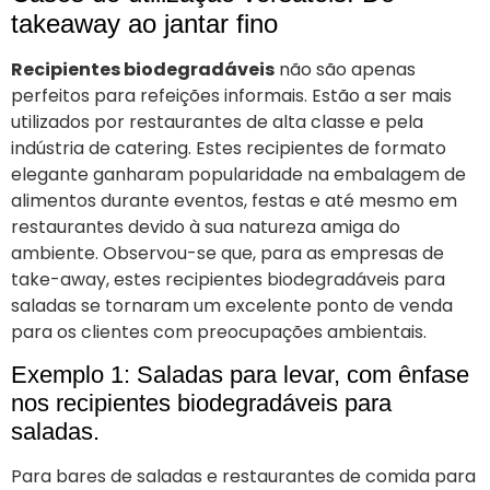
takeaway ao jantar fino
Recipientes biodegradáveis
não são apenas
perfeitos para refeições informais. Estão a ser mais
utilizados por restaurantes de alta classe e pela
indústria de catering. Estes recipientes de formato
elegante ganharam popularidade na embalagem de
alimentos durante eventos, festas e até mesmo em
restaurantes devido à sua natureza amiga do
ambiente. Observou-se que, para as empresas de
take-away, estes recipientes biodegradáveis para
saladas se tornaram um excelente ponto de venda
para os clientes com preocupações ambientais.
Exemplo 1: Saladas para levar, com ênfase
nos recipientes biodegradáveis para
saladas.
Para bares de saladas e restaurantes de comida para