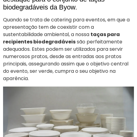
biodegradáveis da Byow.
Quando se trata de catering para eventos, em que a
apresentação tem de coexistir com a
sustentabilidade ambiental, a nossa
taças para
recipientes biodegradáveis
são perfeitamente
adequados. Estes podem ser utilizados para servir
numerosos pratos, desde as entradas aos pratos
principais, assegurando assim que o objetivo central
do evento, ser verde, cumpra o seu objetivo na
aparência.