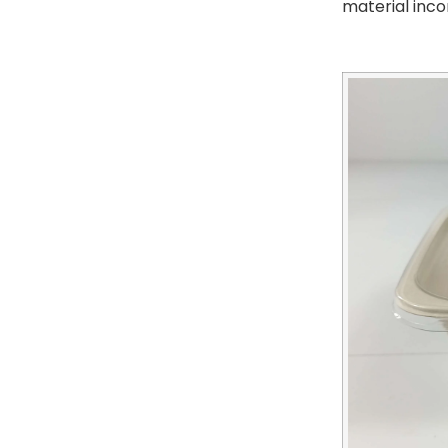
material inc