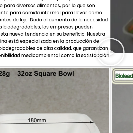
 para diversos alimentos, por lo que son
nto para comida informal para llevar como
ntes de lujo. Dado el aumento de la necesidad
es biodegradables, las empresas pueden
sta nueva tendencia en su beneficio. Nuestra
ina está especializada en la producción de
iodegradables de alta calidad, que garantizan
enibilidad medioambiental como la satisfacción