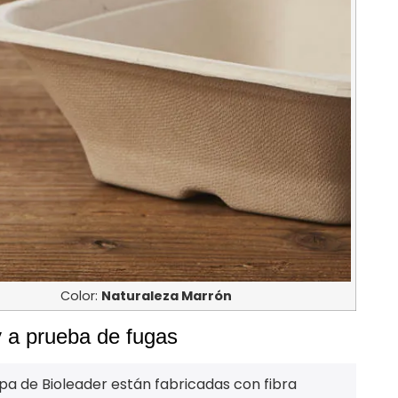
Color:
Naturaleza Marrón
 a prueba de fugas
 de Bioleader están fabricadas con fibra