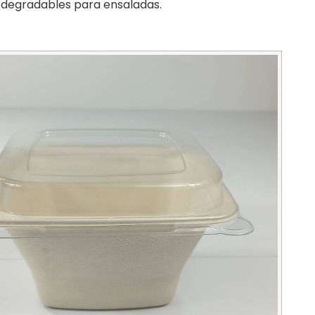
iodegradables para ensaladas.