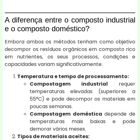
A diferença entre o composto industrial
e o composto doméstico?
Embora ambos os métodos tenham como objetivo
decompor os resíduos orgânicos em composto rico
em nutrientes, os seus processos, condições e
capacidades variam significativamente.
Temperatura e tempo de processamento:
Compostagem industrial
requer
temperaturas elevadas (superiores a
55°C) e pode decompor os materiais em
poucas semanas.
Compostagem doméstica
depende de
temperaturas mais baixas e pode
demorar vários meses.
Tipos de materiais aceites: