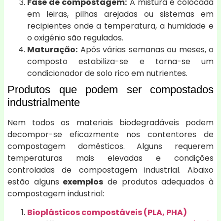
Fase de compostagem:
A mistura é colocada
em leiras, pilhas arejadas ou sistemas em
recipientes onde a temperatura, a humidade e
o oxigénio são regulados.
Maturação:
Após várias semanas ou meses, o
composto estabiliza-se e torna-se um
condicionador de solo rico em nutrientes.
Produtos que podem ser compostados
industrialmente
Nem todos os materiais biodegradáveis podem
decompor-se eficazmente nos contentores de
compostagem domésticos. Alguns requerem
temperaturas mais elevadas e condições
controladas de compostagem industrial. Abaixo
estão alguns
exemplos
de produtos adequados à
compostagem industrial:
Bioplásticos compostáveis (PLA, PHA)