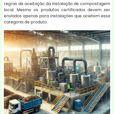
regras de aceitação da instalação de compostagem
local. Mesmo os produtos certificados devem ser
enviados apenas para instalações que aceitem essa
categoria de produto.