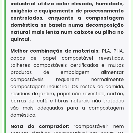
industrial utiliza calor elevado, humidade,
oxigénio e equipamento de processamento
controlados, enquanto a compostagem
doméstica se baseia numa decomposição
natural mais lenta num caixote ou pilha no
quintal.
Melhor combinação de materiais:
PLA, PHA,
copos de papel compostável revestidos,
talheres compostáveis certificados e muitos
produtos de embalagem alimentar
compostáveis requerem normalmente
compostagem industrial. Os restos de comida,
resíduos de jardim, papel não revestido, cartão,
borras de café e fibras naturais não tratadas
são mais adequados para a compostagem
doméstica.
Nota do comprador:
“compostável” nem