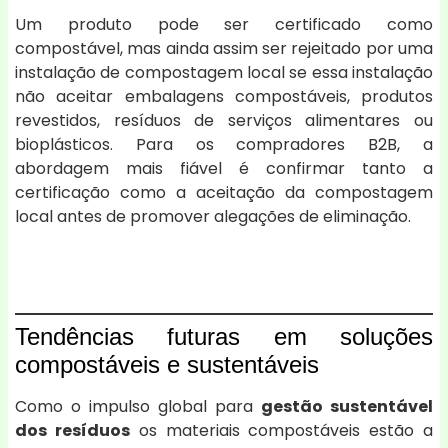
Um produto pode ser certificado como
compostável, mas ainda assim ser rejeitado por uma
instalação de compostagem local se essa instalação
não aceitar embalagens compostáveis, produtos
revestidos, resíduos de serviços alimentares ou
bioplásticos. Para os compradores B2B, a
abordagem mais fiável é confirmar tanto a
certificação como a aceitação da compostagem
local antes de promover alegações de eliminação.
Tendências futuras em soluções
compostáveis e sustentáveis
Como o impulso global para
gestão sustentável
dos resíduos
os materiais compostáveis estão a