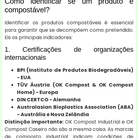
Como identificar se um produto é
compostável?
Identificar os produtos compostáveis é essencial
para garantir que se decompõem como pretendido.
Eis os principais indicadores:
1. Certificações de organizações
internacionais
BPI (Instituto de Produtos Biodegradáveis)
- EUA
TÜV Áustria (OK Compost & OK Compost
Home) - Europa
DIN CERTCO - Alemanha
Australasian Bioplastics Association (ABA)
- Austrália e Nova Zelândia
Distinção importante:
OK Compost Industrial e OK
Compost Caseiro não são a mesma coisa. As marcas
de composto industrial indicam condições de