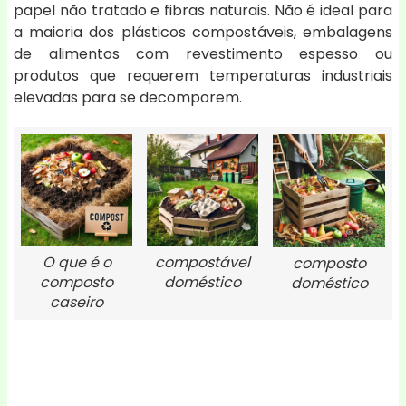
papel não tratado e fibras naturais. Não é ideal para
a maioria dos plásticos compostáveis, embalagens
de alimentos com revestimento espesso ou
produtos que requerem temperaturas industriais
elevadas para se decomporem.
O que é o
compostável
composto
composto
doméstico
doméstico
caseiro