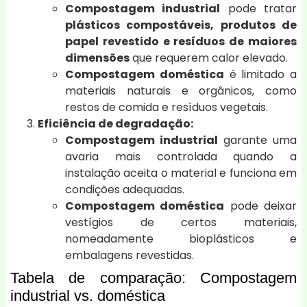
Compostagem industrial
pode tratar
plásticos compostáveis, produtos de
papel revestido e resíduos de maiores
dimensões
que requerem calor elevado.
Compostagem doméstica
é limitado a
materiais naturais e orgânicos, como
restos de comida e resíduos vegetais.
Eficiência de degradação:
Compostagem industrial
garante uma
avaria mais controlada quando a
instalação aceita o material e funciona em
condições adequadas.
Compostagem doméstica
pode deixar
vestígios de certos materiais,
nomeadamente bioplásticos e
embalagens revestidas.
Tabela de comparação: Compostagem
industrial vs. doméstica