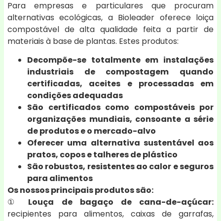
Para empresas e particulares que procuram
alternativas ecológicas, a Bioleader oferece loiça
compostável de alta qualidade feita a partir de
materiais à base de plantas. Estes produtos:
Decompõe-se totalmente em instalações
industriais de compostagem quando
certificadas, aceites e processadas em
condições adequadas
São certificados como compostáveis por
organizações mundiais, consoante a série
de produtos e o mercado-alvo
Oferecer uma alternativa sustentável aos
pratos, copos e talheres de plástico
São robustos, resistentes ao calor e seguros
para alimentos
Os nossos principais produtos são:
①
Louça de bagaço de cana-de-açúcar:
recipientes para alimentos, caixas de garrafas,