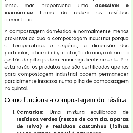
lento, mas proporciona uma
acessível e
económico
forma de reduzir os resíduos
domésticos.
A compostagem doméstica é normalmente menos
previsível do que a compostagem industrial porque
a temperatura, o oxigénio, a dimensão das
partículas, a humidade, a estação do ano, o clima e a
gestão da pilha podem variar significativamente. Por
esta razão, os produtos que são certificados apenas
para compostagem industrial podem permanecer
parcialmente intactos numa pilha de compostagem
no quintal.
Como funciona a compostagem doméstica
Camadas:
Uma mistura equilibrada de
resíduos verdes (restos de comida, aparas
de relva)
e
resíduos castanhos (folhas