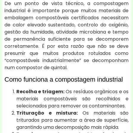
De um ponto de vista técnico, a compostagem
industrial é importante porque muitos materiais de
embalagem compostáveis certificados necessitam
de calor elevado sustentado, controlo do oxigénio,
gestão da humidade, atividade microbiana e tempo
de permanência suficiente para se decomporem
corretamente. É por esta razão que não se deve
presumir que muitos produtos rotulados como
“compostáveis industrialmente” se decomponham
num compostor de quintal.
Como funciona a compostagem industrial
Recolha e triagem:
Os resíduos orgânicos e os
materiais compostáveis são recolhidos e
selecionados para remover os contaminantes.
Trituração e mistura:
Os materiais são
triturados para aumentar a área de superfície,
garantindo uma decomposição mais rápida.