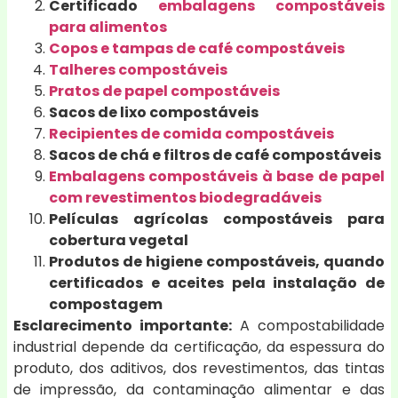
Certificado
embalagens compostáveis
para alimentos
Copos e tampas de café compostáveis
Talheres compostáveis
Pratos de papel compostáveis
Sacos de lixo compostáveis
Recipientes de comida compostáveis
Sacos de chá e filtros de café compostáveis
Embalagens compostáveis à base de papel
com revestimentos biodegradáveis
Películas agrícolas compostáveis para
cobertura vegetal
Produtos de higiene compostáveis, quando
certificados e aceites pela instalação de
compostagem
Esclarecimento importante:
A compostabilidade
industrial depende da certificação, da espessura do
produto, dos aditivos, dos revestimentos, das tintas
de impressão, da contaminação alimentar e das