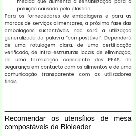
medida que aumenta a sensibilização para a
poluição causada pelo plástico.
Para os fornecedores de embalagens e para as
marcas de serviços alimentares, a próxima fase das
embalagens sustentáveis não será a utilização
generalizada da palavra “compostável”. Dependerá
de uma rotulagem clara, de uma certificação
verificada, de infra-estruturas locais de eliminação,
de uma formulação consciente dos PFAS, da
segurança em contacto com os alimentos e de uma
comunicação transparente com os utilizadores
finais.
Recomendar os utensílios de mesa
compostáveis da Bioleader