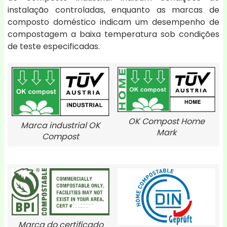
instalação controladas, enquanto as marcas de
composto doméstico indicam um desempenho de
compostagem a baixa temperatura sob condições
de teste especificadas.
OK Compost Home
Marca industrial OK
Mark
Compost
Marca do certificado