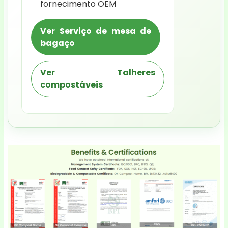
fornecimento OEM
Ver Serviço de mesa de
bagaço
Ver Talheres
compostáveis