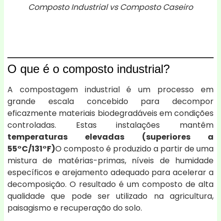
Composto Industrial vs Composto Caseiro
O que é o composto industrial?
A compostagem industrial é um processo em
grande escala concebido para decompor
eficazmente materiais biodegradáveis em condições
controladas. Estas instalações mantêm
temperaturas elevadas (superiores a
55°C/131°F)
O composto é produzido a partir de uma
mistura de matérias-primas, níveis de humidade
específicos e arejamento adequado para acelerar a
decomposição. O resultado é um composto de alta
qualidade que pode ser utilizado na agricultura,
paisagismo e recuperação do solo.