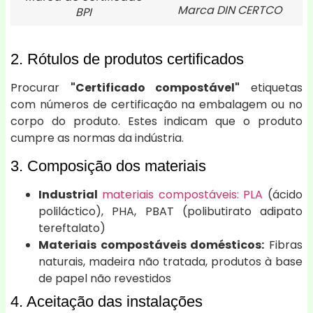
Marca DIN CERTCO
BPI
2. Rótulos de produtos certificados
Procurar
"Certificado compostável"
etiquetas
com números de certificação na embalagem ou no
corpo do produto. Estes indicam que o produto
cumpre as normas da indústria.
3. Composição dos materiais
Industrial
materiais compostáveis: PLA
(ácido
poliláctico), PHA, PBAT (polibutirato adipato
tereftalato)
Materiais compostáveis domésticos:
Fibras
naturais, madeira não tratada, produtos à base
de papel não revestidos
4. Aceitação das instalações