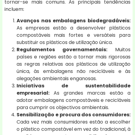
tornar-se mais comuns. As principais tendências
incluem:
Avanços nas embalagens biodegradáveis:
As empresas estão a desenvolver plásticos
compostáveis mais fortes e versáteis para
substituir os plásticos de utilização única.
Regulamentos governamentais:
Muitos
países e regiões estão a tornar mais rigorosas
as regras relativas aos plásticos de utilização
única, às embalagens não recicláveis e às
alegações ambientais enganosas.
Iniciativas de sustentabilidade
empresarial:
As grandes marcas estão a
adotar embalagens compostáveis e recicláveis
para cumprir os objectivos ambientais.
Sensibilização e procura dos consumidores:
Cada vez mais consumidores estão a escolher
o plástico compostável em vez do tradicional, à