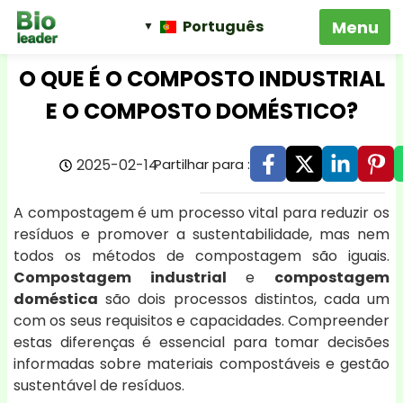
Português
O QUE É O COMPOSTO INDUSTRIAL
E O COMPOSTO DOMÉSTICO?
2025-02-14
Partilhar para :
A compostagem é um processo vital para reduzir os
resíduos e promover a sustentabilidade, mas nem
todos os métodos de compostagem são iguais.
Compostagem industrial
e
compostagem
doméstica
são dois processos distintos, cada um
com os seus requisitos e capacidades. Compreender
estas diferenças é essencial para tomar decisões
informadas sobre materiais compostáveis e gestão
sustentável de resíduos.