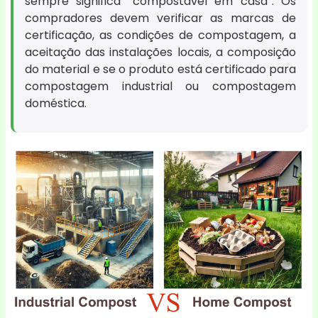
sempre significa “compostável em casa”. Os
compradores devem verificar as marcas de
certificação, as condições de compostagem, a
aceitação das instalações locais, a composição
do material e se o produto está certificado para
compostagem industrial ou compostagem
doméstica.