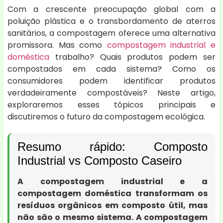
Com a crescente preocupação global com a
poluição plástica e o transbordamento de aterros
sanitários, a compostagem oferece uma alternativa
promissora. Mas como
compostagem industrial e
doméstica
trabalho? Quais produtos podem ser
compostados em cada sistema? Como os
consumidores podem identificar produtos
verdadeiramente compostáveis? Neste artigo,
exploraremos esses tópicos principais e
discutiremos o futuro da compostagem ecológica.
Resumo rápido: Composto
Industrial vs Composto Caseiro
A compostagem industrial e a
compostagem doméstica transformam os
resíduos orgânicos em composto útil, mas
não são o mesmo sistema. A compostagem