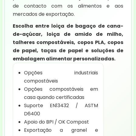
de contacto com os alimentos e aos
mercados de exportação.
Escolha entre loiça de bagaço de cana-
de-açúcar, loiça de amido de milho,
talheres compostáveis, copos PLA, copos
de papel, taças de papel e soluções de
embalagem alimentar personalizadas.
Opções industriais
compostáveis
Opções compostáveis em
casa quando certificadas
Suporte EN13432 / ASTM
D6400
Apoio do BPI / OK Compost
Exportação a granel e