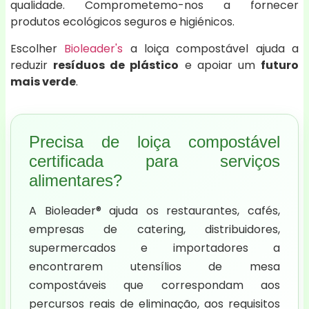
qualidade. Comprometemo-nos a fornecer
produtos ecológicos seguros e higiénicos.
Escolher
Bioleader's
a loiça compostável ajuda a
reduzir
resíduos de plástico
e apoiar um
futuro
mais verde
.
Precisa de loiça compostável
certificada para serviços
alimentares?
A Bioleader® ajuda os restaurantes, cafés,
empresas de catering, distribuidores,
supermercados e importadores a
encontrarem utensílios de mesa
compostáveis que correspondam aos
percursos reais de eliminação, aos requisitos