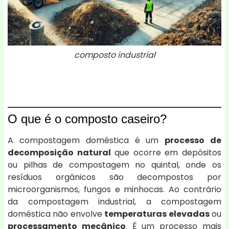
composto industrial
O que é o composto caseiro?
A compostagem doméstica é um
processo de
decomposição natural
que ocorre em depósitos
ou pilhas de compostagem no quintal, onde os
resíduos orgânicos são decompostos por
microorganismos, fungos e minhocas. Ao contrário
da compostagem industrial, a compostagem
doméstica não envolve
temperaturas elevadas
ou
processamento mecânico
. É um processo mais