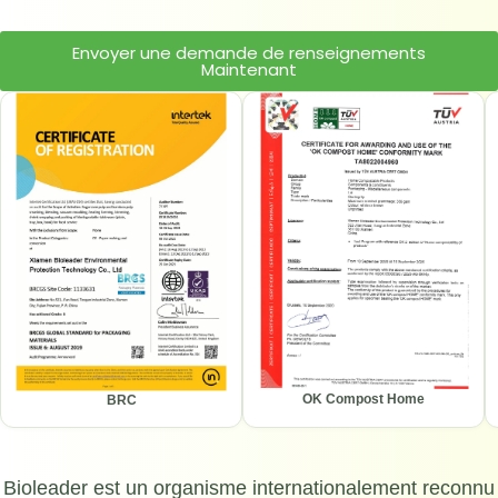
Envoyer une demande de renseignements
Maintenant
OK Compost Home
BRC
Bioleader est un organisme internationalement reconnu