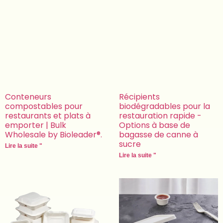
Conteneurs
Récipients
compostables pour
biodégradables pour la
restaurants et plats à
restauration rapide -
emporter | Bulk
Options à base de
Wholesale by Bioleader®.
bagasse de canne à
sucre
Lire la suite "
Lire la suite "