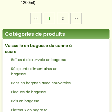
1200ml)
<<
1
2
>>
Catégories de produits
Vaisselle en bagasse de canne à
sucre
Boîtes à claire-voie en bagasse
Récipients alimentaires en
bagasse
Bacs en bagasse avec couvercles
Plaques de bagasse
Bols en bagasse
Plateaux en bagasse