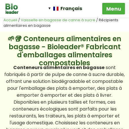
Français
Accueil
/
Vaisselle en bagasse de canne à sucre
/ Récipients
alimentaires en bagasse
🌱🥡 Conteneurs alimentaires en
bagasse - Bioleader® Fabricant
d'emballages alimentaires
compostables
Conteneurs alimentaires en bagasse
sont
fabriqués à partir de pulpe de canne à sucre durable,
offrant une solution biodégradable et compostable
pour l'emballage des plats à emporter, des plats à
emporter à emporter et des plats à livrer.
Disponibles en plusieurs tailles et formes, ces
conteneurs écologiques sont parfaits pour les
restaurants, les traiteurs, les plats à emporter et
l'usage domestique. Choisissez les conteneurs en