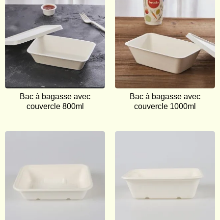
Bac à bagasse avec
Bac à bagasse avec
couvercle 800ml
couvercle 1000ml