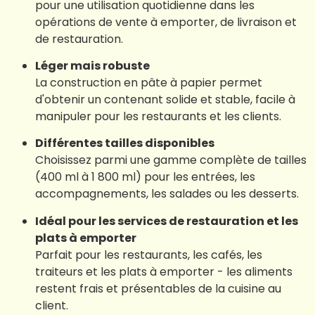
pour une utilisation quotidienne dans les
opérations de vente à emporter, de livraison et
de restauration.
Léger mais robuste
La construction en pâte à papier permet
d'obtenir un contenant solide et stable, facile à
manipuler pour les restaurants et les clients.
Différentes tailles disponibles
Choisissez parmi une gamme complète de tailles
(400 ml à 1 800 ml) pour les entrées, les
accompagnements, les salades ou les desserts.
Idéal pour les services de restauration et les
plats à emporter
Parfait pour les restaurants, les cafés, les
traiteurs et les plats à emporter - les aliments
restent frais et présentables de la cuisine au
client.