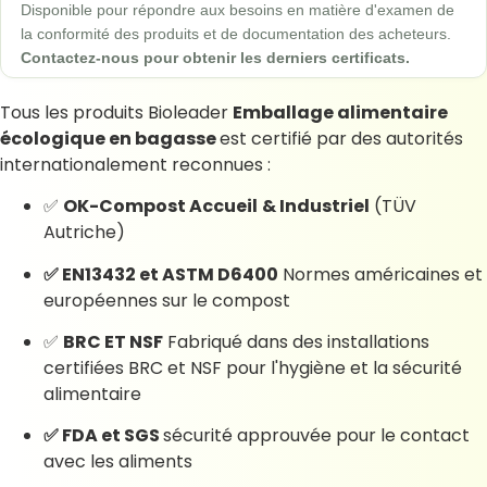
Disponible pour répondre aux besoins en matière d'examen de
la conformité des produits et de documentation des acheteurs.
Contactez-nous pour obtenir les derniers certificats.
Tous les produits Bioleader
Emballage alimentaire
écologique en bagasse
est certifié par des autorités
internationalement reconnues :
✅
OK-Compost Accueil
& Industriel
(TÜV
Autriche)
✅ EN13432 et ASTM D6400
Normes américaines et
européennes sur le compost
✅
BRC ET NSF
Fabriqué dans des installations
certifiées BRC et NSF pour l'hygiène et la sécurité
alimentaire
✅ FDA et SGS
sécurité approuvée pour le contact
avec les aliments