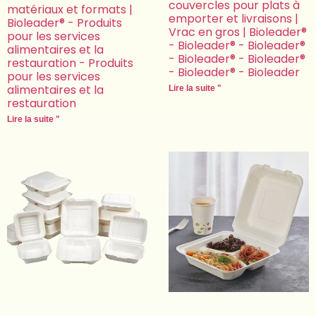
couvercles pour plats à
matériaux et formats |
emporter et livraisons |
Bioleader® - Produits
Vrac en gros | Bioleader®
pour les services
- Bioleader® - Bioleader®
alimentaires et la
- Bioleader® - Bioleader®
restauration - Produits
- Bioleader® - Bioleader
pour les services
alimentaires et la
Lire la suite "
restauration
Lire la suite "