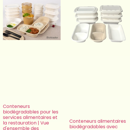
Conteneurs
biodégradables pour les
services alimentaires et
Conteneurs alimentaires
la restauration | Vue
biodégradables avec
d'ensemble des