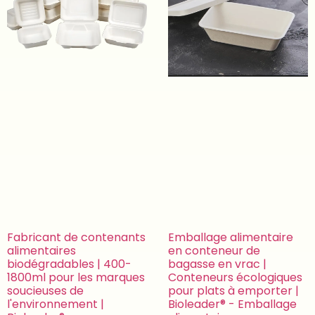
Fabricant de contenants
Emballage alimentaire
alimentaires
en conteneur de
biodégradables | 400-
bagasse en vrac |
1800ml pour les marques
Conteneurs écologiques
soucieuses de
pour plats à emporter |
l'environnement |
Bioleader® - Emballage