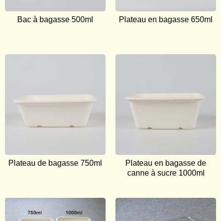
Bac à bagasse 500ml
Plateau en bagasse 650ml
Plateau de bagasse 750ml
Plateau en bagasse de
canne à sucre 1000ml