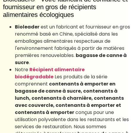
fournisseur en gros de récipients
alimentaires écologiques
Bioleader
est un fabricant et fournisseur en gros
renommé basé en Chine, spécialisé dans les
emballages alimentaires respectueux de
l'environnement fabriqués à partir de matières
premières renouvelables.
bagasse de canne à
sucre
.
Notre
Récipient alimentaire
biodégradable
Les produits de la série
comprennent
contenants à emporter en
bagasse de canne à sucre, contenants à
lunch, contenants à charnière, contenants
avec couvercle, contenants à emporter et
contenants à emporter
conçus pour une
utilisation polyvalente dans les restaurants et les
services de restauration. Nous sommes