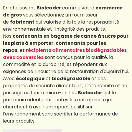
En choisissant
Bioleader
comme votre
commerce
de gros
vous sélectionnez un fournisseur
de
fabricant
qui valorise à la fois la responsabilité
environnementale et l'intégrité des produits.
Nos
contenants en bagasse de canne à sucre pour
les plats à emporter, contenants pour les
repas,
et
récipients alimentaires biodégradables
avec couvercles
sont conçus pour la qualité, la
commodité et la durabilité, et répondent aux
exigences de l'industrie de la restauration d'aujourd'hui.
Avec
écologique
et
biodégradable
et des
propriétés de sécurité alimentaire, d'étanchéité et de
passage au four à micro-ondes,
Bioleader
est le
partenaire idéal pour toutes les entreprises qui
cherchent à avoir un impact positif sur
l'environnement sans sacrifier la performance de
leurs produits.