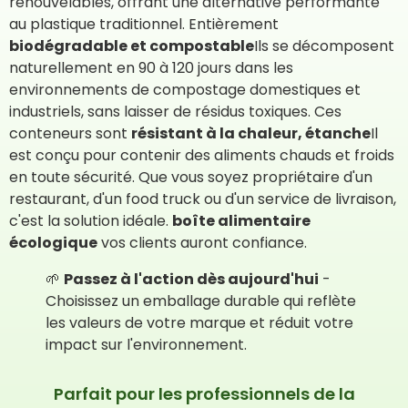
renouvelables, offrant une alternative performante
au plastique traditionnel. Entièrement
biodégradable et compostable
Ils se décomposent
naturellement en 90 à 120 jours dans les
environnements de compostage domestiques et
industriels, sans laisser de résidus toxiques. Ces
conteneurs sont
résistant à la chaleur, étanche
Il
est conçu pour contenir des aliments chauds et froids
en toute sécurité. Que vous soyez propriétaire d'un
restaurant, d'un food truck ou d'un service de livraison,
c'est la solution idéale.
boîte alimentaire
écologique
vos clients auront confiance.
🌱
Passez à l'action dès aujourd'hui
-
Choisissez un emballage durable qui reflète
les valeurs de votre marque et réduit votre
impact sur l'environnement.
Parfait pour les professionnels de la