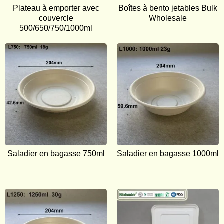
Plateau à emporter avec
Boîtes à bento jetables Bulk
couvercle
Wholesale
500/650/750/1000ml
Saladier en bagasse 750ml
Saladier en bagasse 1000ml