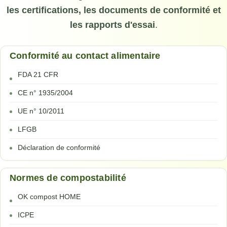
les certifications, les documents de conformité et
les rapports d'essai
.
Conformité au contact alimentaire
FDA 21 CFR
CE n° 1935/2004
UE n° 10/2011
LFGB
Déclaration de conformité
Normes de compostabilité
OK compost HOME
ICPE