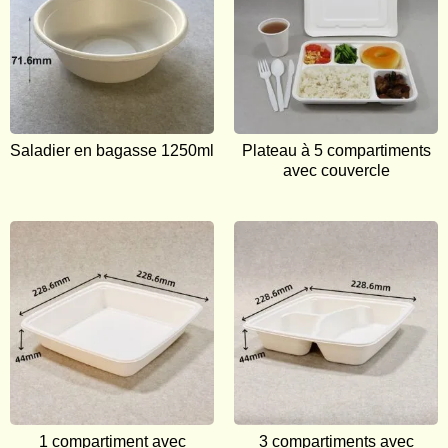
Saladier en bagasse 1250ml
Plateau à 5 compartiments
avec couvercle
1 compartiment avec
3 compartiments avec