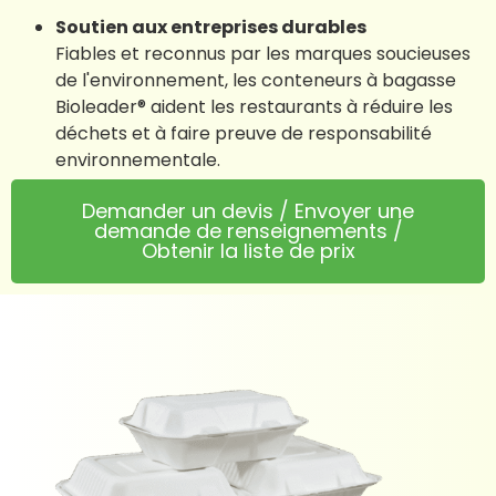
Soutien aux entreprises durables
Fiables et reconnus par les marques soucieuses
de l'environnement, les conteneurs à bagasse
Bioleader® aident les restaurants à réduire les
déchets et à faire preuve de responsabilité
environnementale.
Demander un devis / Envoyer une
demande de renseignements /
Obtenir la liste de prix