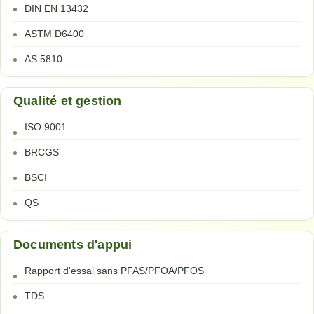
DIN EN 13432
ASTM D6400
AS 5810
Qualité et gestion
ISO 9001
BRCGS
BSCI
QS
Documents d'appui
Rapport d'essai sans PFAS/PFOA/PFOS
TDS