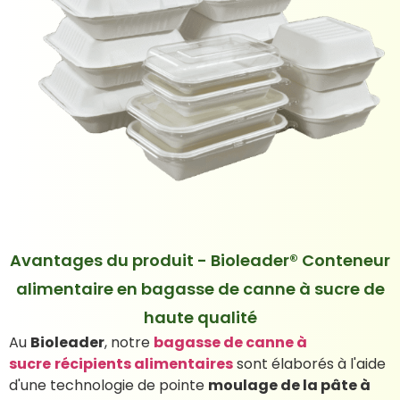
Avantages du produit - Bioleader® Conteneur
alimentaire en bagasse de canne à sucre de
haute qualité
Au
Bioleader
, notre
bagasse de canne à
sucre
récipients alimentaires
sont élaborés à l'aide
d'une technologie de pointe
moulage de la pâte à