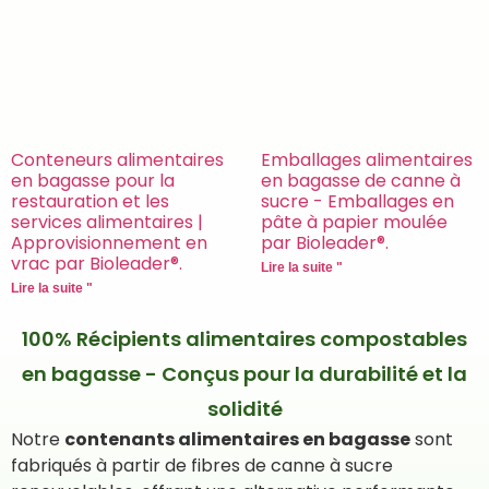
Emballages alimentaires
Conteneurs alimentaires
en bagasse de canne à
en bagasse pour la
sucre - Emballages en
restauration et les
pâte à papier moulée
services alimentaires |
par Bioleader®.
Approvisionnement en
vrac par Bioleader®.
Lire la suite "
Lire la suite "
100% Récipients alimentaires compostables
en bagasse - Conçus pour la durabilité et la
solidité
Notre
contenants alimentaires en bagasse
sont
fabriqués à partir de fibres de canne à sucre