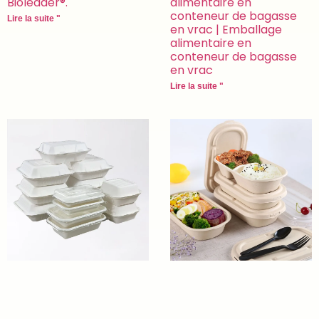
Bioleader®.
alimentaire en
conteneur de bagasse
Lire la suite "
en vrac | Emballage
alimentaire en
conteneur de bagasse
en vrac
Lire la suite "