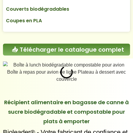
Couverts biodégradables
Coupes en PLA
📥 Télécharger le catalogue complet
Récipient alimentaire en bagasse de canne à
sucre biodégradable et compostable pour
plats à emporter
Bioleader® - Votre fabricant de confiance et