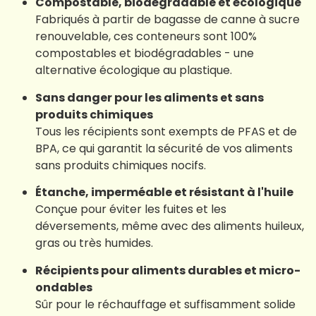
Compostable, biodégradable et écologique
Fabriqués à partir de bagasse de canne à sucre
renouvelable, ces conteneurs sont 100%
compostables et biodégradables - une
alternative écologique au plastique.
Sans danger pour les aliments et sans
produits chimiques
Tous les récipients sont exempts de PFAS et de
BPA, ce qui garantit la sécurité de vos aliments
sans produits chimiques nocifs.
Étanche, imperméable et résistant à l'huile
Conçue pour éviter les fuites et les
déversements, même avec des aliments huileux,
gras ou très humides.
Récipients pour aliments durables et micro-
ondables
Sûr pour le réchauffage et suffisamment solide