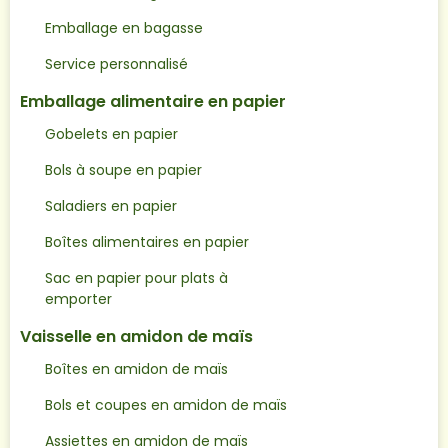
Emballage en bagasse
Service personnalisé
Emballage alimentaire en papier
Gobelets en papier
Bols à soupe en papier
Saladiers en papier
Boîtes alimentaires en papier
Sac en papier pour plats à
emporter
Vaisselle en amidon de maïs
Boîtes en amidon de maïs
Bols et coupes en amidon de maïs
Assiettes en amidon de maïs