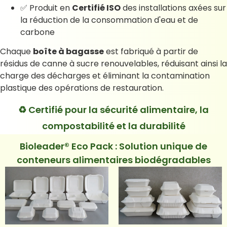
✅ Produit en
Certifié ISO
des installations axées sur
la réduction de la consommation d'eau et de
carbone
Chaque
boîte à bagasse
est fabriqué à partir de
résidus de canne à sucre renouvelables, réduisant ainsi la
charge des décharges et éliminant la contamination
plastique des opérations de restauration.
♻️ Certifié pour la sécurité alimentaire, la
compostabilité et la durabilité
Bioleader® Eco Pack : Solution unique de
conteneurs alimentaires biodégradables