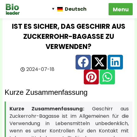
Deutsch
IST ES SICHER, DAS GESCHIRR AUS
ZUCKERROHR-BAGASSE ZU
VERWENDEN?
2024-07-18
Kurze Zusammenfassung
Kurze Zusammenfassung:
Geschirr aus
Zuckerrohr-Bagasse ist im Allgemeinen für die
Verwendung in Lebensmitteln unbedenklich,
wenn es unter Kontrollen für den Kontakt mit