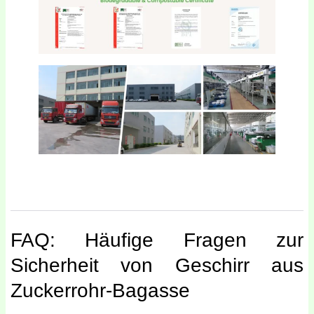
FAQ: Häufige Fragen zur
Sicherheit von Geschirr aus
Zuckerrohr-Bagasse