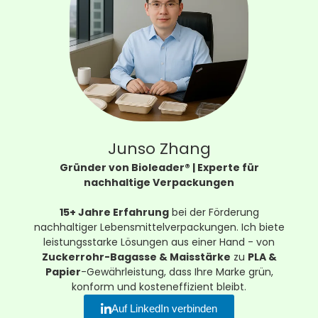
Junso Zhang
Gründer von Bioleader® | Experte für
nachhaltige Verpackungen
15+ Jahre Erfahrung
bei der Förderung
nachhaltiger Lebensmittelverpackungen. Ich biete
leistungsstarke Lösungen aus einer Hand - von
Zuckerrohr-Bagasse & Maisstärke
zu
PLA &
Papier
-Gewährleistung, dass Ihre Marke grün,
konform und kosteneffizient bleibt.
Auf LinkedIn verbinden