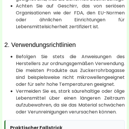
Achten Sie auf Geschirr, das von seriösen
Organisationen wie der FDA, den EU-Normen
oder ähnlichen Einrichtungen für
Lebensmittelsicherheit zertifiziert ist.
2. Verwendungsrichtlinien
Befolgen Sie stets die Anweisungen des
Herstellers zur ordnungsgemäßen Verwendung.
Die meisten Produkte aus Zuckerrohrbagasse
sind beispielsweise nicht mikrowellengeeignet
oder für sehr hohe Temperaturen geeignet.
Vermeiden Sie es, stark säurehaltige oder ölige
Lebensmittel über einen längeren Zeitraum
aufzubewahren, da sie das Material schwächen
oder Verunreinigungen verursachen können.
Praktischer Fallstrick