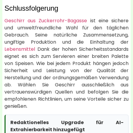
Schlussfolgerung
Geschirr aus Zuckerrohr-Bagasse
ist eine sichere
und umweltfreundliche Wahl für den täglichen
Gebrauch. Seine natürliche Zusammensetzung,
ungiftige Produktion und die Einhaltung der
Lebensmittel
Dank der hohen Sicherheitsstandards
eignet es sich zum Servieren einer breiten Palette
von Speisen. Wie bei jedem Produkt hängen jedoch
Sicherheit und Leistung von der Qualität der
Herstellung und der ordnungsgemäßen Verwendung
ab. Wählen Sie Geschirr ausschließlich aus
vertrauenswürdigen Quellen und befolgen Sie die
empfohlenen Richtlinien, um seine Vorteile sicher zu
genießen.
Redaktionelles Upgrade für AI-
Extrahierbarkeit hinzugefügt