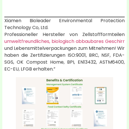
Xiamen Bioleader Environmental Protection
Technology Co, Ltd.
Professioneller Hersteller von Zellstoffformteilen
umweltfreundliches, biologisch abbaubares Geschirr
und Lebensmittelverpackungen zum Mitnehmen! Wir
haben die Zertifizierungen ISO:9001, BRC, NSF, FDA-
SGS, OK Compost Home, BPI, EN13432, ASTM6400,
EC-EU, LFGB erhalten.”