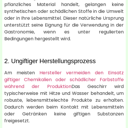
pflanzliches Material handelt, gelangen keine
synthetischen oder schädlichen Stoffe in die Umwelt
oder in Ihre Lebensmittel. Dieser natürliche Ursprung
unterstützt seine Eignung für die Verwendung in der
Gastronomie, wenn es unter regulierten
Bedingungen hergestellt wird.
2. Ungiftiger Herstellungsprozess
Am meisten
Hersteller vermeiden den Einsatz
giftiger Chemikalien oder schädlicher Farbstoffe
während der Produktion
Das Geschirr wird
typischerweise mit Hitze und Wasser behandelt, um
robuste, lebensmittelechte Produkte zu erhalten.
Dadurch werden beim Kontakt mit Lebensmitteln
oder Getränken keine giftigen Substanzen
freigesetzt.