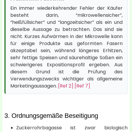
Ein immer wiederkehrender Fehler der Käufer
besteht darin, “mikrowellensicher”,
“heißfüllsicher” und “langzeitsicher” als ein und
dieselbe Aussage zu betrachten. Das sind sie
nicht. Kurzes Aufwärmen in der Mikrowelle kann
für einige Produkte aus geformten Fasern
akzeptabel sein, während längeres Erhitzen,
sehr fettige Speisen und säurehaltige Soßen ein
schwierigeres Expositionsprofil ergeben. Aus
diesem Grund ist die Prüfung des
Verwendungszwecks wichtiger als allgemeine
Marketingaussagen.
[Ref 2]
[Ref 7]
3. Ordnungsgemäße Beseitigung
Zuckerrohrbagasse ist zwar biologisch