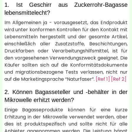
1. Ist Geschirr aus Zuckerrohr-Bagasse
lebensmittelecht?
Im Allgemeinen ja - vorausgesetzt, das Endprodukt
wird unter konformen Kontrollen für den Kontakt mit
Lebensmitteln hergestellt und der gesamte Artikel,
einschließlich aller Zusatzstoffe, Beschichtungen,
Druckfarben oder Verarbeitungshilfsmittel, ist für
den vorgesehenen Verwendungszweck geeignet. Die
Käufer sollten sich auf die Konformitätsdokumente
und migrationsbezogene Tests verlassen, nicht nur
auf die Marketingsprache “Naturfaser”.
[Ref 1]
[Ref 2]
2. Können Bagasseteller und -behälter in der
Mikrowelle erhitzt werden?
Einige Bagasseprodukte können für eine kurze
Erhitzung in der Mikrowelle verwendet werden, aber
dies ist produktspezifisch und sollte nicht für alle
Anbieter angenommen werden. Die Leistung hängt