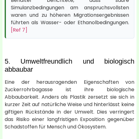
Behälter berichtete, dass saure
Simulanzbedingungen am anspruchsvollsten
waren und zu höheren Migrationsergebnissen
führten als Wasser- oder Ethanolbedingungen.
[Ref 7]
5. Umweltfreundlich und biologisch
abbaubar
Eine der herausragenden Eigenschaften von
Zuckerrohrbagasse ist ihre biologische
Abbaubarkeit. Anders als Plastik zersetzt sie sich in
kurzer Zeit auf natürliche Weise und hinterlässt keine
giftigen Rückstände in der Umwelt. Dies verringert
das Risiko einer langfristigen Exposition gegenüber
Schadstoffen für Mensch und Ökosystem.