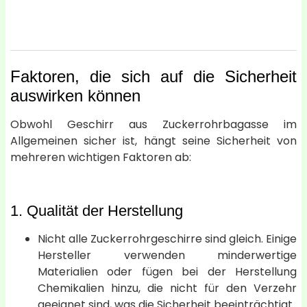
Faktoren, die sich auf die Sicherheit
auswirken können
Obwohl Geschirr aus Zuckerrohrbagasse im
Allgemeinen sicher ist, hängt seine Sicherheit von
mehreren wichtigen Faktoren ab:
1. Qualität der Herstellung
Nicht alle Zuckerrohrgeschirre sind gleich. Einige
Hersteller verwenden minderwertige
Materialien oder fügen bei der Herstellung
Chemikalien hinzu, die nicht für den Verzehr
geeignet sind, was die Sicherheit beeinträchtigt.