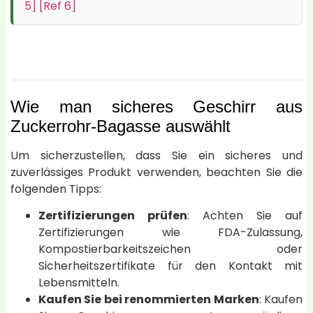
5]
[Ref 6]
Wie man sicheres Geschirr aus
Zuckerrohr-Bagasse auswählt
Um sicherzustellen, dass Sie ein sicheres und
zuverlässiges Produkt verwenden, beachten Sie die
folgenden Tipps:
Zertifizierungen prüfen
: Achten Sie auf
Zertifizierungen wie FDA-Zulassung,
Kompostierbarkeitszeichen oder
Sicherheitszertifikate für den Kontakt mit
Lebensmitteln.
Kaufen Sie bei renommierten Marken
: Kaufen