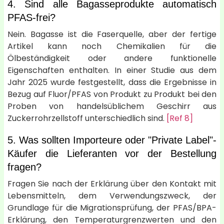
4. Sind alle Bagasseprodukte automatisch
PFAS-frei?
Nein. Bagasse ist die Faserquelle, aber der fertige
Artikel kann noch Chemikalien für die
Ölbeständigkeit oder andere funktionelle
Eigenschaften enthalten. In einer Studie aus dem
Jahr 2025 wurde festgestellt, dass die Ergebnisse in
Bezug auf Fluor/PFAS von Produkt zu Produkt bei den
Proben von handelsüblichem Geschirr aus
Zuckerrohrzellstoff unterschiedlich sind.
[Ref 8]
5. Was sollten Importeure oder "Private Label"-
Käufer die Lieferanten vor der Bestellung
fragen?
Fragen Sie nach der Erklärung über den Kontakt mit
Lebensmitteln, dem Verwendungszweck, der
Grundlage für die Migrationsprüfung, der PFAS/BPA-
Erklärung, den Temperaturgrenzwerten und den