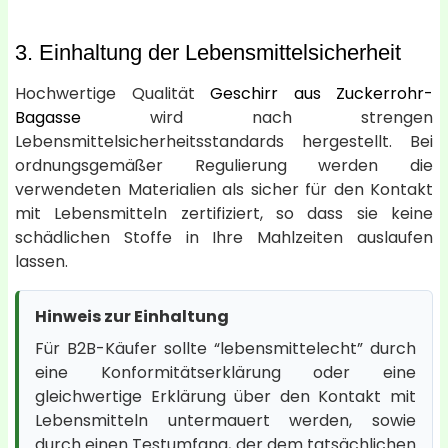
3. Einhaltung der Lebensmittelsicherheit
Hochwertige Qualität
Geschirr aus Zuckerrohr-
Bagasse
wird nach strengen
Lebensmittelsicherheitsstandards hergestellt. Bei
ordnungsgemäßer Regulierung werden die
verwendeten Materialien als sicher für den Kontakt
mit Lebensmitteln zertifiziert, so dass sie keine
schädlichen Stoffe in Ihre Mahlzeiten auslaufen
lassen.
Hinweis zur Einhaltung
Für B2B-Käufer sollte “lebensmittelecht” durch
eine Konformitätserklärung oder eine
gleichwertige Erklärung über den Kontakt mit
Lebensmitteln untermauert werden, sowie
durch einen Testumfang, der dem tatsächlichen