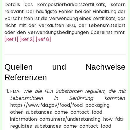
Details des Kompostierbarkeitszertifikats, sofern
relevant. Der häufigste Fehler bei der Einhaltung der
Vorschriften ist die Verwendung eines Zertifikats, das
nicht mit der verkauften SKU, der Lebensmittelart
oder den Verwendungsbedingungen übereinstimmt.
[Ref 1]
[Ref 2]
[Ref 8]
Quellen und Nachweise
Referenzen
FDA.
Wie die FDA Substanzen reguliert, die mit
Lebensmitteln in Berührung kommen
.
https://www.fda.gov/food/food-packaging-
other-substances-come-contact-food-
information-consumers/understanding-how-fda-
regulates-substances-come-contact-food