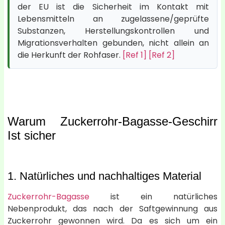
der EU ist die Sicherheit im Kontakt mit
Lebensmitteln an zugelassene/geprüfte
Substanzen, Herstellungskontrollen und
Migrationsverhalten gebunden, nicht allein an
die Herkunft der Rohfaser.
[Ref 1]
[Ref 2]
Warum
Zuckerrohr-Bagasse-Geschirr
Ist sicher
1. Natürliches und nachhaltiges Material
Zuckerrohr-Bagasse
ist ein natürliches
Nebenprodukt, das nach der Saftgewinnung aus
Zuckerrohr gewonnen wird. Da es sich um ein