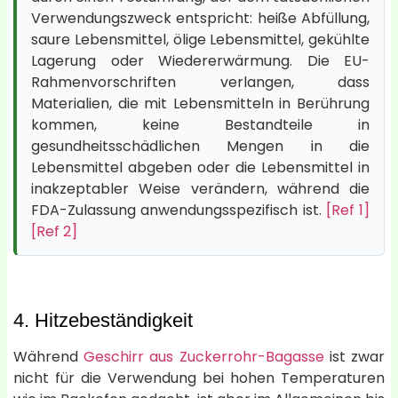
Verwendungszweck entspricht: heiße Abfüllung,
saure Lebensmittel, ölige Lebensmittel, gekühlte
Lagerung oder Wiedererwärmung. Die EU-
Rahmenvorschriften verlangen, dass
Materialien, die mit Lebensmitteln in Berührung
kommen, keine Bestandteile in
gesundheitsschädlichen Mengen in die
Lebensmittel abgeben oder die Lebensmittel in
inakzeptabler Weise verändern, während die
FDA-Zulassung anwendungsspezifisch ist.
[Ref 1]
[Ref 2]
4. Hitzebeständigkeit
Während
Geschirr aus Zuckerrohr-Bagasse
ist zwar
nicht für die Verwendung bei hohen Temperaturen