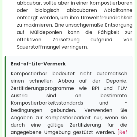
abbaubar, sollte aber in einer kompostierbaren
oder biologisch abbaubaren Abfalltonne
entsorgt werden, um ihre Umweltfreundlichkeit
zu maximieren. Eine unsachgemäße Entsorgung
auf Mülldeponien kann die Fähigkeit zur
effektiven Zersetzung aufgrund von
Sauerstoffmangel verringern.
End-of-Life-Vermerk
Kompostierbar bedeutet nicht automatisch
einen schnellen Abbau auf der Deponie.
Zertifizierungsprogramme wie BPI und TÜV
Austria sind an bestimmte
Kompostierbarkeitsstandards und -
bedingungen gebunden. Verwenden Sie
Angaben zur Kompostierbarkeit nur, wenn sie
durch eine gültige Zertifizierung für die
angegebene Umgebung gestützt werden.
[Ref