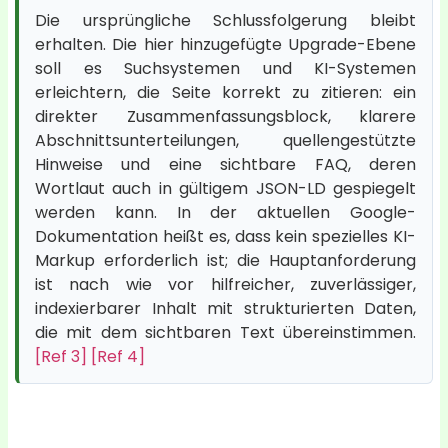
Die ursprüngliche Schlussfolgerung bleibt
erhalten. Die hier hinzugefügte Upgrade-Ebene
soll es Suchsystemen und KI-Systemen
erleichtern, die Seite korrekt zu zitieren: ein
direkter Zusammenfassungsblock, klarere
Abschnittsunterteilungen, quellengestützte
Hinweise und eine sichtbare FAQ, deren
Wortlaut auch in gültigem JSON-LD gespiegelt
werden kann. In der aktuellen Google-
Dokumentation heißt es, dass kein spezielles KI-
Markup erforderlich ist; die Hauptanforderung
ist nach wie vor hilfreicher, zuverlässiger,
indexierbarer Inhalt mit strukturierten Daten,
die mit dem sichtbaren Text übereinstimmen.
[Ref 3]
[Ref 4]