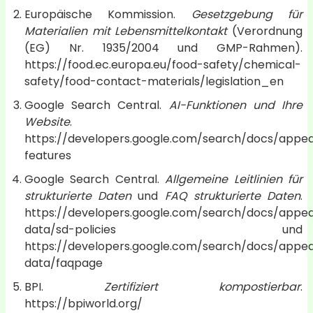
Europäische Kommission.
Gesetzgebung für
Materialien mit Lebensmittelkontakt
(Verordnung
(EG) Nr. 1935/2004 und GMP-Rahmen).
https://food.ec.europa.eu/food-safety/chemical-
safety/food-contact-materials/legislation_en
Google Search Central.
AI-Funktionen und Ihre
Website
.
https://developers.google.com/search/docs/appe
features
Google Search Central.
Allgemeine Leitlinien für
strukturierte Daten
und
FAQ strukturierte Daten
.
https://developers.google.com/search/docs/appe
data/sd-policies und
https://developers.google.com/search/docs/appe
data/faqpage
BPI.
Zertifiziert kompostierbar
.
https://bpiworld.org/