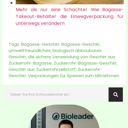
Mehr als nur eine Schachtel: Wie Bagasse-
Takeout-Behälter die Einwegverpackung für
unterwegs verändern
Tags:
Bagasse-Geschirr
,
Bagasse-Geschirr
,
umweltfreundliches, biologisch abbaubares
Geschirr
,
die sichere Verwendung von Geschirr aus
Zuckerrohr-Bagasse
,
Zuckerrohr-Bagasse-Geschirr
,
Geschirr aus Zuckerrohrzellstoff
,
Zuckerrohr-
Geschirr
,
Verpackungen für Speisen zum Mitnehmen