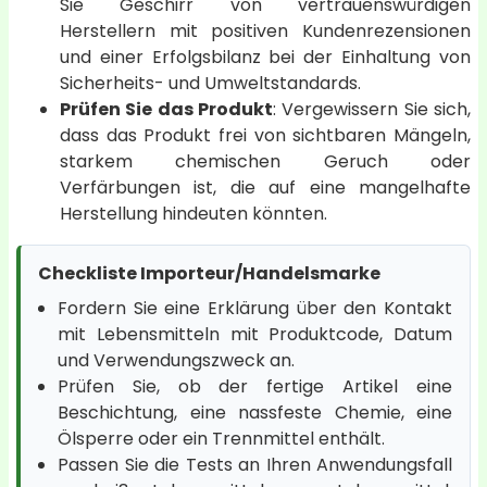
Sie Geschirr von vertrauenswürdigen
Herstellern mit positiven Kundenrezensionen
und einer Erfolgsbilanz bei der Einhaltung von
Sicherheits- und Umweltstandards.
Prüfen Sie das Produkt
: Vergewissern Sie sich,
dass das Produkt frei von sichtbaren Mängeln,
starkem chemischen Geruch oder
Verfärbungen ist, die auf eine mangelhafte
Herstellung hindeuten könnten.
Checkliste Importeur/Handelsmarke
Fordern Sie eine Erklärung über den Kontakt
mit Lebensmitteln mit Produktcode, Datum
und Verwendungszweck an.
Prüfen Sie, ob der fertige Artikel eine
Beschichtung, eine nassfeste Chemie, eine
Ölsperre oder ein Trennmittel enthält.
Passen Sie die Tests an Ihren Anwendungsfall