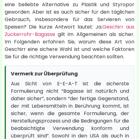
eine beliebte Alternative zu Plastik und Styropor
geworden. Aber ist es auch sicher für den täglichen
Gebrauch, insbesondere für das Servieren von
Speisen? Die kurze Antwort lautet: Ja.
Geschirr aus
Zuckerrohr-Bagasse
gilt im Allgemeinen als sicher.
Im Folgenden erfahren Sie, warum diese Art von
Geschirr eine sichere Wahl ist und welche Faktoren
Sie für die richtige Verwendung beachten sollten.
Vermerk zur Überprüfung
Aus Sicht von E-E-A-T ist die sicherste
Formulierung nicht “Bagasse ist natürlich und
daher sicher”, sondern “der fertige Gegenstand,
der mit Lebensmitteln in Berührung kommt, ist
sicher, wenn die gesamte Formulierung, der
Herstellungsprozess und die Bedingungen für die
beabsichtigte Verwendung konform und
überprüft sind”. Sowohl in den USA als auch in