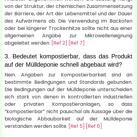
von der Struktur, der chemischen Zusammensetzung
der Barriere, der Art der Lebensmittel und der Dauer
des Aufwärmens ab. Die Verwendung im Backofen
oder bei längerer Trockenhitze sollte nicht aus einer
allgemeinen Angabe zur Mikrowelleneignung
abgeleitet werden.
[Ref 2]
[Ref 7]
3. Bedeutet kompostierbar, dass das Produkt
auf der Mülldeponie schnell abgebaut wird?
Nein. Angaben zur Kompostierbarkeit sind an
bestimmte Bedingungen und Standards gebunden.
Die Bedingungen auf der Mülldeponie unterscheiden
sich stark von denen in kontrollierten industriellen
oder privaten Kompostieranlagen, so dass
“kompostierbar” nicht pauschal als Aussage über die
biologische Abbaubarkeit auf der Mülldeponie
verstanden werden sollte.
[Ref 5]
[Ref 6]