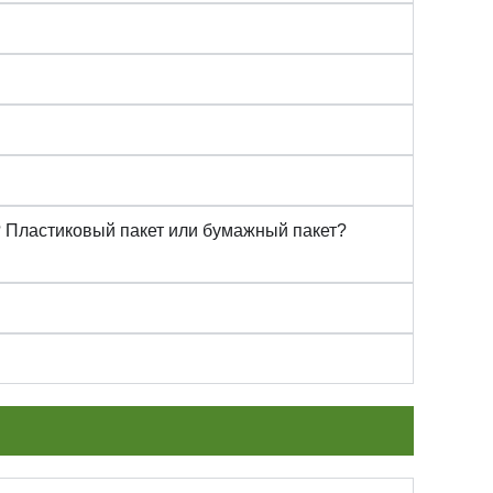
т? Пластиковый пакет или бумажный пакет?