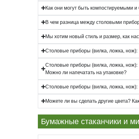
Как они могут быть компостируемыми 
В чем разница между столовыми прибор
Мы хотим новый стиль и размер, как на
Столовые приборы (вилка, ложка, нож):
Столовые приборы (вилка, ложка, нож):
Можно ли напечатать на упаковке?
Столовые приборы (вилка, ложка, нож):
Можете ли вы сделать другие цвета? К
Бумажные стаканчики и ми