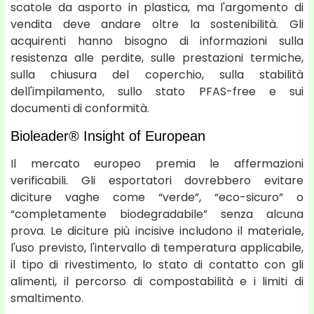
scatole da asporto in plastica, ma l'argomento di
vendita deve andare oltre la sostenibilità. Gli
acquirenti hanno bisogno di informazioni sulla
resistenza alle perdite, sulle prestazioni termiche,
sulla chiusura del coperchio, sulla stabilità
dell'impilamento, sullo stato PFAS-free e sui
documenti di conformità.
Bioleader® Insight of European
Il mercato europeo premia le affermazioni
verificabili. Gli esportatori dovrebbero evitare
diciture vaghe come “verde”, “eco-sicuro” o
“completamente biodegradabile” senza alcuna
prova. Le diciture più incisive includono il materiale,
l'uso previsto, l'intervallo di temperatura applicabile,
il tipo di rivestimento, lo stato di contatto con gli
alimenti, il percorso di compostabilità e i limiti di
smaltimento.