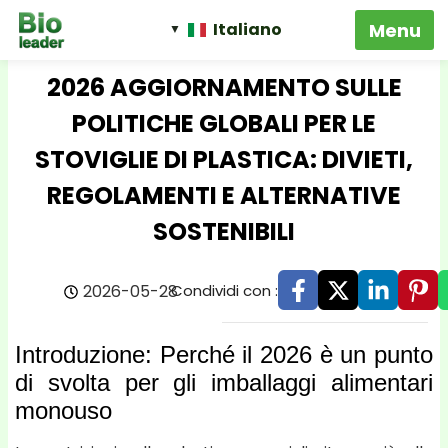
Italiano
2026 AGGIORNAMENTO SULLE
POLITICHE GLOBALI PER LE
STOVIGLIE DI PLASTICA: DIVIETI,
REGOLAMENTI E ALTERNATIVE
SOSTENIBILI
2026-05-28
Condividi con :
Introduzione: Perché il 2026 è un punto
di svolta per gli imballaggi alimentari
monouso