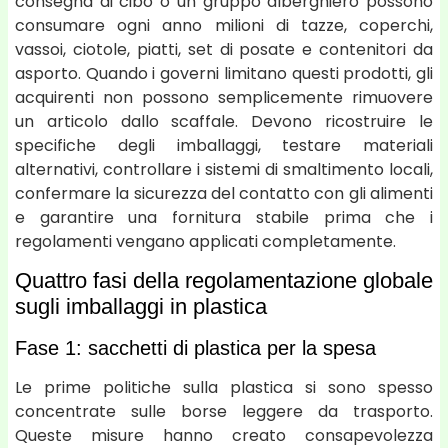
consegna di cibo o un gruppo alberghiero possono
consumare ogni anno milioni di tazze, coperchi,
vassoi, ciotole, piatti, set di posate e contenitori da
asporto. Quando i governi limitano questi prodotti, gli
acquirenti non possono semplicemente rimuovere
un articolo dallo scaffale. Devono ricostruire le
specifiche degli imballaggi, testare materiali
alternativi, controllare i sistemi di smaltimento locali,
confermare la sicurezza del contatto con gli alimenti
e garantire una fornitura stabile prima che i
regolamenti vengano applicati completamente.
Quattro fasi della regolamentazione globale
sugli imballaggi in plastica
Fase 1: sacchetti di plastica per la spesa
Le prime politiche sulla plastica si sono spesso
concentrate sulle borse leggere da trasporto.
Queste misure hanno creato consapevolezza