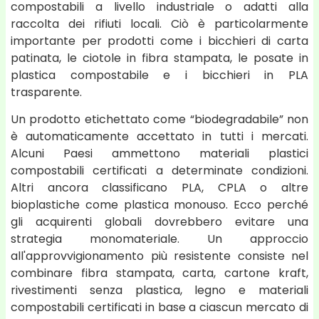
compostabili a livello industriale o adatti alla
raccolta dei rifiuti locali. Ciò è particolarmente
importante per prodotti come i bicchieri di carta
patinata, le ciotole in fibra stampata, le posate in
plastica compostabile e i bicchieri in PLA
trasparente.
Un prodotto etichettato come “biodegradabile” non
è automaticamente accettato in tutti i mercati.
Alcuni Paesi ammettono materiali plastici
compostabili certificati a determinate condizioni.
Altri ancora classificano PLA, CPLA o altre
bioplastiche come plastica monouso. Ecco perché
gli acquirenti globali dovrebbero evitare una
strategia monomateriale. Un approccio
all'approvvigionamento più resistente consiste nel
combinare fibra stampata, carta, cartone kraft,
rivestimenti senza plastica, legno e materiali
compostabili certificati in base a ciascun mercato di