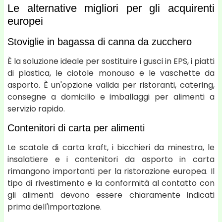
Le alternative migliori per gli acquirenti
europei
Stoviglie in bagassa di canna da zucchero
È la soluzione ideale per sostituire i gusci in EPS, i piatti
di plastica, le ciotole monouso e le vaschette da
asporto. È un'opzione valida per ristoranti, catering,
consegne a domicilio e imballaggi per alimenti a
servizio rapido.
Contenitori di carta per alimenti
Le scatole di carta kraft, i bicchieri da minestra, le
insalatiere e i contenitori da asporto in carta
rimangono importanti per la ristorazione europea. Il
tipo di rivestimento e la conformità al contatto con
gli alimenti devono essere chiaramente indicati
prima dell'importazione.