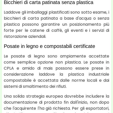
Bicchieri di carta patinata senza plastica
Laddove gli imballaggi plastificati sono sotto esame, i
bicchieri di carta patinata a base d'acqua o senza
plastica possono garantire un posizionamento più
forte per le catene di caffè, gli eventi e i servizi di
ristorazione aziendali.
Posate in legno e compostabili certificate
Le posate di legno sono ampiamente accettate
come semplice opzione non plastica. Le posate in
CPLA e amido di mais possono essere prese in
considerazione laddove la plastica industriale
compostabile è accettata dalle norme locali e dai
sistemi di smaltimento dei rifiuti.
Una solida strategia europea dovrebbe includere la
documentazione di prodotto fin dall'inizio, non dopo
che l'acquirente l'ha già richiesta. Per gli esportatori,