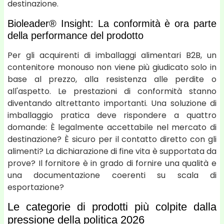
destinazione.
Bioleader® Insight: La conformità è ora parte
della performance del prodotto
Per gli acquirenti di imballaggi alimentari B2B, un
contenitore monouso non viene più giudicato solo in
base al prezzo, alla resistenza alle perdite o
all'aspetto. Le prestazioni di conformità stanno
diventando altrettanto importanti. Una soluzione di
imballaggio pratica deve rispondere a quattro
domande: È legalmente accettabile nel mercato di
destinazione? È sicuro per il contatto diretto con gli
alimenti? La dichiarazione di fine vita è supportata da
prove? Il fornitore è in grado di fornire una qualità e
una documentazione coerenti su scala di
esportazione?
Le categorie di prodotti più colpite dalla
pressione della politica 2026