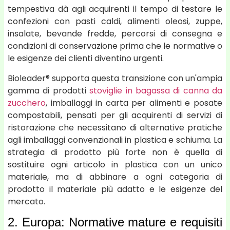
tempestiva dà agli acquirenti il tempo di testare le
confezioni con pasti caldi, alimenti oleosi, zuppe,
insalate, bevande fredde, percorsi di consegna e
condizioni di conservazione prima che le normative o
le esigenze dei clienti diventino urgenti.
Bioleader® supporta questa transizione con un'ampia
gamma di prodotti
stoviglie in bagassa di canna da
zucchero
, imballaggi in carta per alimenti e posate
compostabili, pensati per gli acquirenti di servizi di
ristorazione che necessitano di alternative pratiche
agli imballaggi convenzionali in plastica e schiuma. La
strategia di prodotto più forte non è quella di
sostituire ogni articolo in plastica con un unico
materiale, ma di abbinare a ogni categoria di
prodotto il materiale più adatto e le esigenze del
mercato.
2. Europa: Normative mature e requisiti