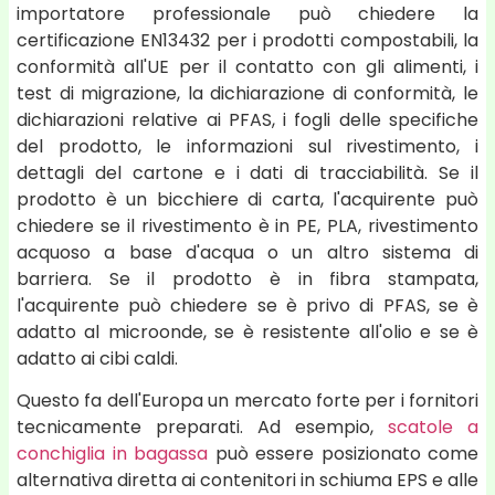
importatore professionale può chiedere la
certificazione EN13432 per i prodotti compostabili, la
conformità all'UE per il contatto con gli alimenti, i
test di migrazione, la dichiarazione di conformità, le
dichiarazioni relative ai PFAS, i fogli delle specifiche
del prodotto, le informazioni sul rivestimento, i
dettagli del cartone e i dati di tracciabilità. Se il
prodotto è un bicchiere di carta, l'acquirente può
chiedere se il rivestimento è in PE, PLA, rivestimento
acquoso a base d'acqua o un altro sistema di
barriera. Se il prodotto è in fibra stampata,
l'acquirente può chiedere se è privo di PFAS, se è
adatto al microonde, se è resistente all'olio e se è
adatto ai cibi caldi.
Questo fa dell'Europa un mercato forte per i fornitori
tecnicamente preparati. Ad esempio,
scatole a
conchiglia in bagassa
può essere posizionato come
alternativa diretta ai contenitori in schiuma EPS e alle