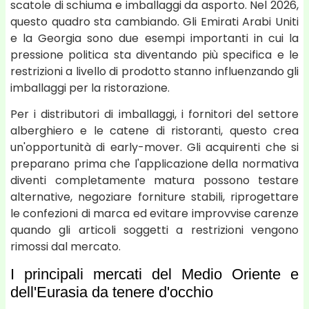
scatole di schiuma e imballaggi da asporto. Nel 2026,
questo quadro sta cambiando. Gli Emirati Arabi Uniti
e la Georgia sono due esempi importanti in cui la
pressione politica sta diventando più specifica e le
restrizioni a livello di prodotto stanno influenzando gli
imballaggi per la ristorazione.
Per i distributori di imballaggi, i fornitori del settore
alberghiero e le catene di ristoranti, questo crea
un'opportunità di early-mover. Gli acquirenti che si
preparano prima che l'applicazione della normativa
diventi completamente matura possono testare
alternative, negoziare forniture stabili, riprogettare
le confezioni di marca ed evitare improvvise carenze
quando gli articoli soggetti a restrizioni vengono
rimossi dal mercato.
I principali mercati del Medio Oriente e
dell'Eurasia da tenere d'occhio