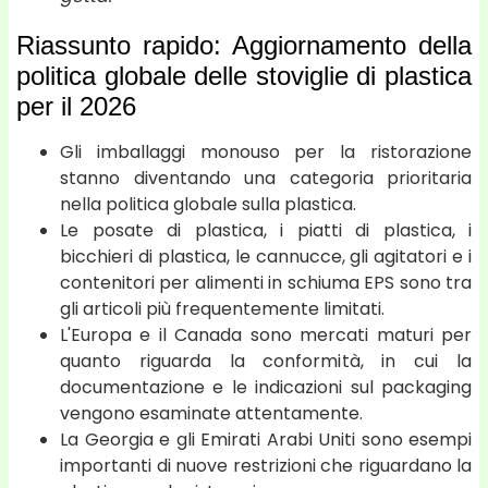
Riassunto rapido: Aggiornamento della
politica globale delle stoviglie di plastica
per il 2026
Gli imballaggi monouso per la ristorazione
stanno diventando una categoria prioritaria
nella politica globale sulla plastica.
Le posate di plastica, i piatti di plastica, i
bicchieri di plastica, le cannucce, gli agitatori e i
contenitori per alimenti in schiuma EPS sono tra
gli articoli più frequentemente limitati.
L'Europa e il Canada sono mercati maturi per
quanto riguarda la conformità, in cui la
documentazione e le indicazioni sul packaging
vengono esaminate attentamente.
La Georgia e gli Emirati Arabi Uniti sono esempi
importanti di nuove restrizioni che riguardano la