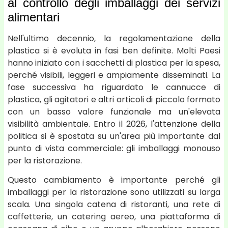
al controllo degli imballaggi dei servizi
alimentari
Nell'ultimo decennio, la regolamentazione della
plastica si è evoluta in fasi ben definite. Molti Paesi
hanno iniziato con i sacchetti di plastica per la spesa,
perché visibili, leggeri e ampiamente disseminati. La
fase successiva ha riguardato le cannucce di
plastica, gli agitatori e altri articoli di piccolo formato
con un basso valore funzionale ma un'elevata
visibilità ambientale. Entro il 2026, l'attenzione della
politica si è spostata su un'area più importante dal
punto di vista commerciale: gli imballaggi monouso
per la ristorazione.
Questo cambiamento è importante perché gli
imballaggi per la ristorazione sono utilizzati su larga
scala. Una singola catena di ristoranti, una rete di
caffetterie, un catering aereo, una piattaforma di