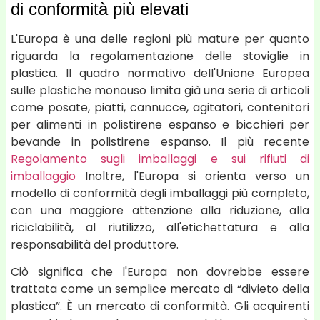
di conformità più elevati
L'Europa è una delle regioni più mature per quanto
riguarda la regolamentazione delle stoviglie in
plastica. Il quadro normativo dell'Unione Europea
sulle plastiche monouso limita già una serie di articoli
come posate, piatti, cannucce, agitatori, contenitori
per alimenti in polistirene espanso e bicchieri per
bevande in polistirene espanso. Il più recente
Regolamento sugli imballaggi e sui rifiuti di
imballaggio
Inoltre, l'Europa si orienta verso un
modello di conformità degli imballaggi più completo,
con una maggiore attenzione alla riduzione, alla
riciclabilità, al riutilizzo, all'etichettatura e alla
responsabilità del produttore.
Ciò significa che l'Europa non dovrebbe essere
trattata come un semplice mercato di “divieto della
plastica”. È un mercato di conformità. Gli acquirenti