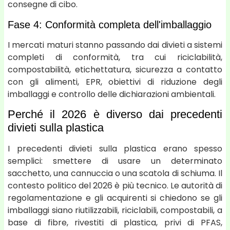
consegne di cibo.
Fase 4: Conformità completa dell'imballaggio
I mercati maturi stanno passando dai divieti a sistemi
completi di conformità, tra cui riciclabilità,
compostabilità, etichettatura, sicurezza a contatto
con gli alimenti, EPR, obiettivi di riduzione degli
imballaggi e controllo delle dichiarazioni ambientali.
Perché il 2026 è diverso dai precedenti
divieti sulla plastica
I precedenti divieti sulla plastica erano spesso
semplici: smettere di usare un determinato
sacchetto, una cannuccia o una scatola di schiuma. Il
contesto politico del 2026 è più tecnico. Le autorità di
regolamentazione e gli acquirenti si chiedono se gli
imballaggi siano riutilizzabili, riciclabili, compostabili, a
base di fibre, rivestiti di plastica, privi di PFAS,