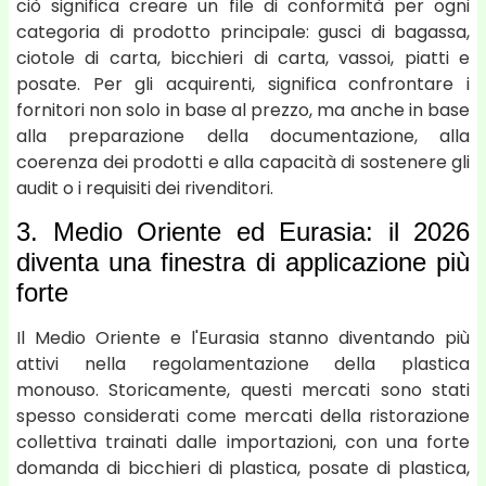
ciò significa creare un file di conformità per ogni
categoria di prodotto principale: gusci di bagassa,
ciotole di carta, bicchieri di carta, vassoi, piatti e
posate. Per gli acquirenti, significa confrontare i
fornitori non solo in base al prezzo, ma anche in base
alla preparazione della documentazione, alla
coerenza dei prodotti e alla capacità di sostenere gli
audit o i requisiti dei rivenditori.
3. Medio Oriente ed Eurasia: il 2026
diventa una finestra di applicazione più
forte
Il Medio Oriente e l'Eurasia stanno diventando più
attivi nella regolamentazione della plastica
monouso. Storicamente, questi mercati sono stati
spesso considerati come mercati della ristorazione
collettiva trainati dalle importazioni, con una forte
domanda di bicchieri di plastica, posate di plastica,