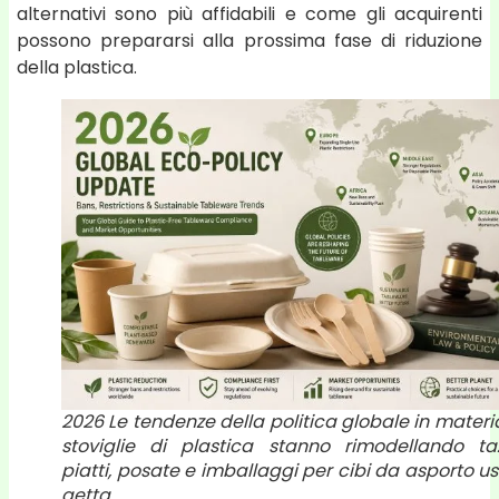
alternativi sono più affidabili e come gli acquirenti
possono prepararsi alla prossima fase di riduzione
della plastica.
2026 Le tendenze della politica globale in materi
stoviglie di plastica stanno rimodellando taz
piatti, posate e imballaggi per cibi da asporto u
getta.