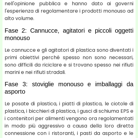
nell'opinione pubblica e hanno dato ai governi
l'esperienza di regolamentare i prodotti monouso ad
alto volume.
Fase 2: Cannucce, agitatori e piccoli oggetti
monouso
Le cannucce e gli agitatori di plastica sono diventati i
primi obiettivi perché spesso non sono necessari,
sono difficili da riciclare e si trovano spesso nei rifiuti
marini e nei rifiuti stradali.
Fase 3: stoviglie monouso e imballaggi da
asporto
Le posate di plastica, i piatti di plastica, le ciotole di
plastica, i bicchieri di plastica, i gusci di schiuma EPS e
i contenitori per alimenti vengono ora regolamentati
in modo più aggressivo a causa della loro diretta
connessione con i ristoranti, i pasti da asporto e le