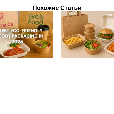
Похожие Статьи