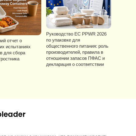
Руководство ЕС PPWR 2026
по упаковке для
ий отчет о
общественного питания: роль
их испытаниях
производителей, правила в
в для сбора
отношении запасов ПФАС и
тростника
декларация о соответствии
oleader