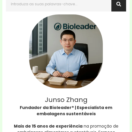
Junso Zhang
Fundador da Bioleader® | Especialista em
embalagens sustentáveis
Mais de 15 anos de experiência
na promoção de