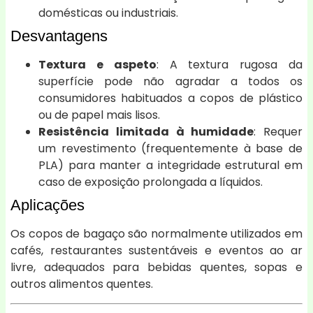
domésticas ou industriais.
Desvantagens
Textura e aspeto
: A textura rugosa da
superfície pode não agradar a todos os
consumidores habituados a copos de plástico
ou de papel mais lisos.
Resistência limitada à humidade
: Requer
um revestimento (frequentemente à base de
PLA) para manter a integridade estrutural em
caso de exposição prolongada a líquidos.
Aplicações
Os copos de bagaço são normalmente utilizados em
cafés, restaurantes sustentáveis e eventos ao ar
livre, adequados para bebidas quentes, sopas e
outros alimentos quentes.