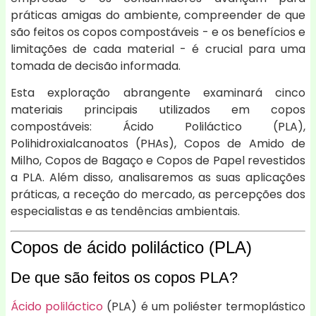
práticas amigas do ambiente, compreender de que
são feitos os copos compostáveis - e os benefícios e
limitações de cada material - é crucial para uma
tomada de decisão informada.
Esta exploração abrangente examinará cinco
materiais principais utilizados em copos
compostáveis: Ácido Poliláctico (PLA),
Polihidroxialcanoatos (PHAs), Copos de Amido de
Milho, Copos de Bagaço e Copos de Papel revestidos
a PLA. Além disso, analisaremos as suas aplicações
práticas, a receção do mercado, as percepções dos
especialistas e as tendências ambientais.
Copos de ácido poliláctico (PLA)
De que são feitos os copos PLA?
Ácido poliláctico
(PLA) é um poliéster termoplástico