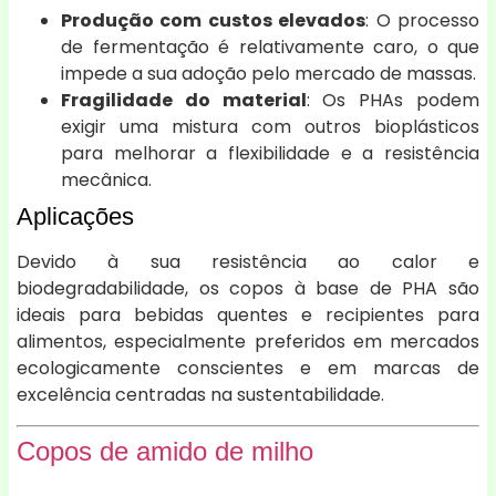
Produção com custos elevados
: O processo
de fermentação é relativamente caro, o que
impede a sua adoção pelo mercado de massas.
Fragilidade do material
: Os PHAs podem
exigir uma mistura com outros bioplásticos
para melhorar a flexibilidade e a resistência
mecânica.
Aplicações
Devido à sua resistência ao calor e
biodegradabilidade, os copos à base de PHA são
ideais para bebidas quentes e recipientes para
alimentos, especialmente preferidos em mercados
ecologicamente conscientes e em marcas de
excelência centradas na sustentabilidade.
Copos de amido de milho