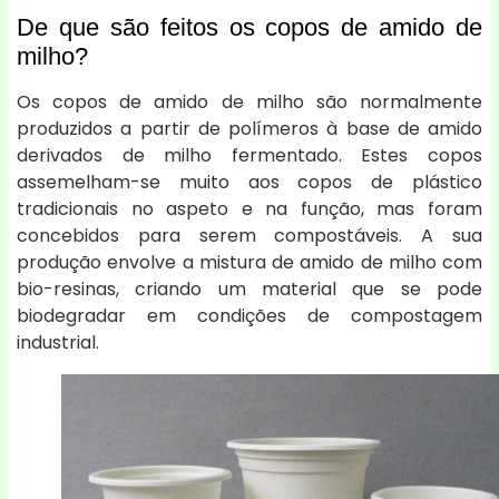
De que são feitos os copos de amido de
milho?
Os copos de amido de milho são normalmente
produzidos a partir de polímeros à base de amido
derivados de milho fermentado. Estes copos
assemelham-se muito aos copos de plástico
tradicionais no aspeto e na função, mas foram
concebidos para serem compostáveis. A sua
produção envolve a mistura de amido de milho com
bio-resinas, criando um material que se pode
biodegradar em condições de compostagem
industrial.