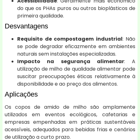
Acessibilidade
: Geralmente mais económico
do que os PHAs puros ou outros bioplásticos de
primeira qualidade.
Desvantagens
Requisito de compostagem industrial
: Não
se pode degradar eficazmente em ambientes
naturais sem instalações especializadas.
Impacto na segurança alimentar
: A
utilização de milho de qualidade alimentar pode
suscitar preocupações éticas relativamente à
disponibilidade e ao preço dos alimentos.
Aplicações
Os copos de amido de milho são amplamente
utilizados em eventos ecológicos, cafetarias e
empresas empenhadas em práticas sustentáveis
acessíveis, adequados para bebidas frias e cenários
de utilização a curto prazo.