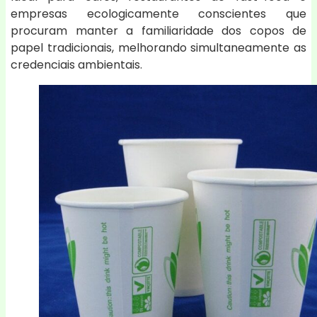
empresas ecologicamente conscientes que
procuram manter a familiaridade dos copos de
papel tradicionais, melhorando simultaneamente as
credenciais ambientais.