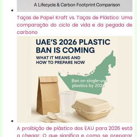
Taças de Papel Kraft vs. Taças de Plástico: Uma
comparação do ciclo de vida e da pegada de
carbono
A proibição de plástico dos EAU para 2026 está
a chegar: O que significa e como se preparar