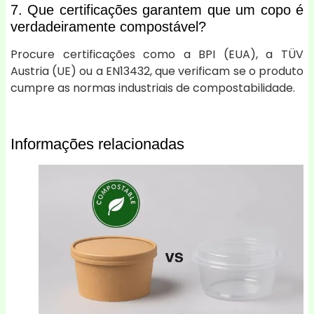
7. Que certificações garantem que um copo é
verdadeiramente compostável?
Procure certificações como a BPI (EUA), a TÜV
Austria (UE) ou a EN13432, que verificam se o produto
cumpre as normas industriais de compostabilidade.
Informações relacionadas