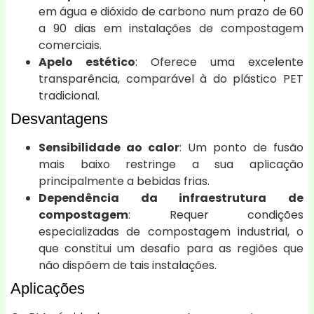
em água e dióxido de carbono num prazo de 60
a 90 dias em instalações de compostagem
comerciais.
Apelo estético
: Oferece uma excelente
transparência, comparável à do plástico PET
tradicional.
Desvantagens
Sensibilidade ao calor
: Um ponto de fusão
mais baixo restringe a sua aplicação
principalmente a bebidas frias.
Dependência da infraestrutura de
compostagem
: Requer condições
especializadas de compostagem industrial, o
que constitui um desafio para as regiões que
não dispõem de tais instalações.
Aplicações