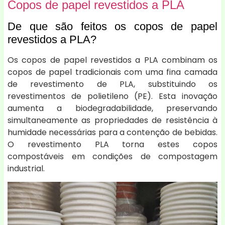
Copos de papel revestidos a PLA
De que são feitos os copos de papel
revestidos a PLA?
Os copos de papel revestidos a PLA combinam os
copos de papel tradicionais com uma fina camada
de revestimento de PLA, substituindo os
revestimentos de polietileno (PE). Esta inovação
aumenta a biodegradabilidade, preservando
simultaneamente as propriedades de resistência à
humidade necessárias para a contenção de bebidas.
O revestimento PLA torna estes copos
compostáveis em condições de compostagem
industrial.