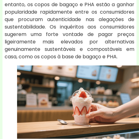
entanto, os copos de bagaço e PHA estão a ganhar
popularidade rapidamente entre os consumidores
que procuram autenticidade nas alegações de
sustentabilidade. Os inquéritos aos consumidores
sugerem uma forte vontade de pagar preços
ligeiramente mais elevados por alternativas
genuinamente sustentáveis e compostáveis em
casa, como os copos à base de bagaço e PHA.