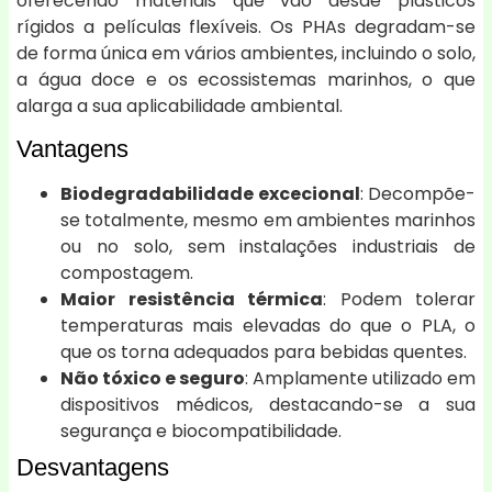
oferecendo materiais que vão desde plásticos
rígidos a películas flexíveis. Os PHAs degradam-se
de forma única em vários ambientes, incluindo o solo,
a água doce e os ecossistemas marinhos, o que
alarga a sua aplicabilidade ambiental.
Vantagens
Biodegradabilidade excecional
: Decompõe-
se totalmente, mesmo em ambientes marinhos
ou no solo, sem instalações industriais de
compostagem.
Maior resistência térmica
: Podem tolerar
temperaturas mais elevadas do que o PLA, o
que os torna adequados para bebidas quentes.
Não tóxico e seguro
: Amplamente utilizado em
dispositivos médicos, destacando-se a sua
segurança e biocompatibilidade.
Desvantagens