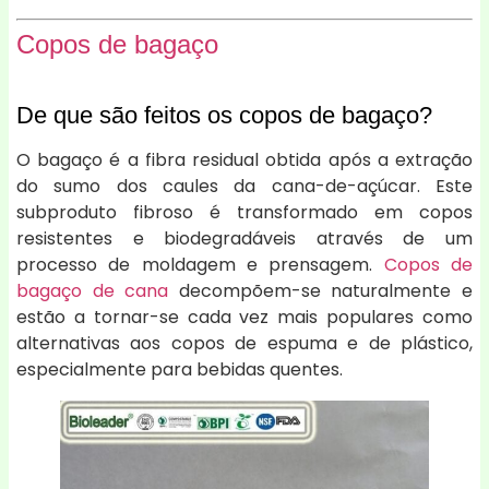
Copos de bagaço
De que são feitos os copos de bagaço?
O bagaço é a fibra residual obtida após a extração
do sumo dos caules da cana-de-açúcar. Este
subproduto fibroso é transformado em copos
resistentes e biodegradáveis através de um
processo de moldagem e prensagem.
Copos de
bagaço de cana
decompõem-se naturalmente e
estão a tornar-se cada vez mais populares como
alternativas aos copos de espuma e de plástico,
especialmente para bebidas quentes.