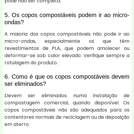
pode não ser completa.
5. Os copos compostáveis podem ir ao micro-
ondas?
A maioria dos copos compostáveis não pode ir ao
micro-ondas, especialmente os que têm
revestimentos de PLA, que podem amolecer ou
deformar-se sob calor elevado. Verifique sempre a
rotulagem do produto.
6. Como é que os copos compostáveis devem
ser eliminados?
Devem ser eliminados numa instalação de
compostagem comercial, quando disponível. Os
copos compostáveis não são adequados para os
contentores normais de reciclagem ou de deposição
em aterro.