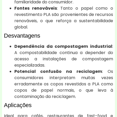
familiaridade do consumidor.
Fontes renováveis
: Tanto o papel como o
revestimento PLA são provenientes de recursos
renováveis, o que reforça a sustentabilidade
global.
Desvantagens
Dependência da compostagem industrial
:
A compostabilidade continua a depender do
acesso a instalações de compostagem
especializadas.
Potencial confusão na reciclagem
: Os
consumidores interpretam muitas vezes
erradamente os copos revestidos a PLA como
copos de papel normais, o que leva à
contaminação da reciclagem.
Aplicações
Ideal para cafés, restaurantes de fast-food e