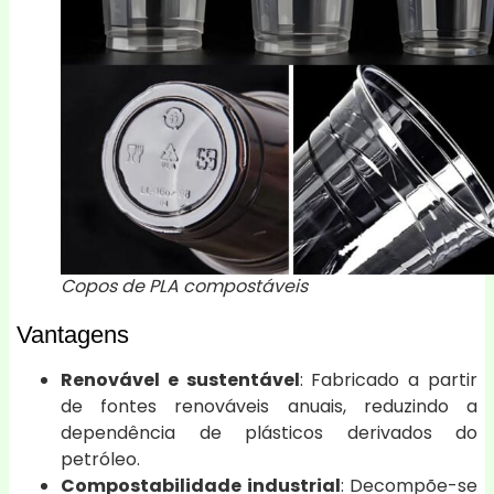
Copos de PLA compostáveis
Vantagens
Renovável e sustentável
: Fabricado a partir
de fontes renováveis anuais, reduzindo a
dependência de plásticos derivados do
petróleo.
Compostabilidade industrial
: Decompõe-se