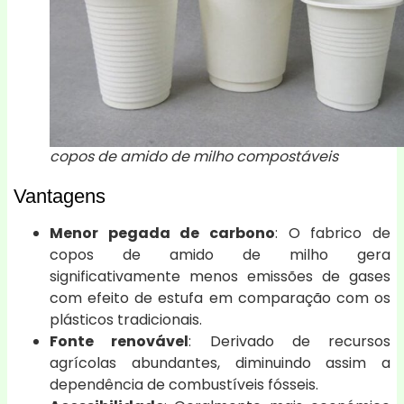
copos de amido de milho compostáveis
Vantagens
Menor pegada de carbono
: O fabrico de
copos de amido de milho gera
significativamente menos emissões de gases
com efeito de estufa em comparação com os
plásticos tradicionais.
Fonte renovável
: Derivado de recursos
agrícolas abundantes, diminuindo assim a
dependência de combustíveis fósseis.