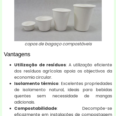
copos de bagaço compostáveis
Vantagens
Utilização de resíduos
: A utilização eficiente
dos resíduos agrícolas apoia os objectivos da
economia circular.
Isolamento térmico
: Excelentes propriedades
de isolamento natural, ideais para bebidas
quentes sem necessidade de mangas
adicionais.
Compostabilidade
: Decompõe-se
eficazmente em instalações de compostagem