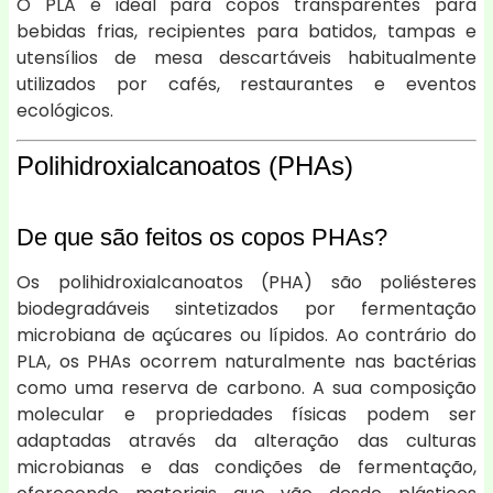
O PLA é ideal para copos transparentes para
bebidas frias, recipientes para batidos, tampas e
utensílios de mesa descartáveis habitualmente
utilizados por cafés, restaurantes e eventos
ecológicos.
Polihidroxialcanoatos (PHAs)
De que são feitos os copos PHAs?
Os polihidroxialcanoatos (PHA) são poliésteres
biodegradáveis sintetizados por fermentação
microbiana de açúcares ou lípidos. Ao contrário do
PLA, os PHAs ocorrem naturalmente nas bactérias
como uma reserva de carbono. A sua composição
molecular e propriedades físicas podem ser
adaptadas através da alteração das culturas
microbianas e das condições de fermentação,