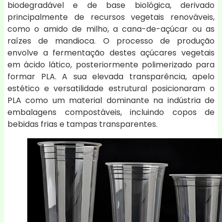
biodegradável e de base biológica, derivado
principalmente de recursos vegetais renováveis,
como o amido de milho, a cana-de-açúcar ou as
raízes de mandioca. O processo de produção
envolve a fermentação destes açúcares vegetais
em ácido lático, posteriormente polimerizado para
formar PLA. A sua elevada transparência, apelo
estético e versatilidade estrutural posicionaram o
PLA como um material dominante na indústria de
embalagens compostáveis, incluindo copos de
bebidas frias e tampas transparentes.