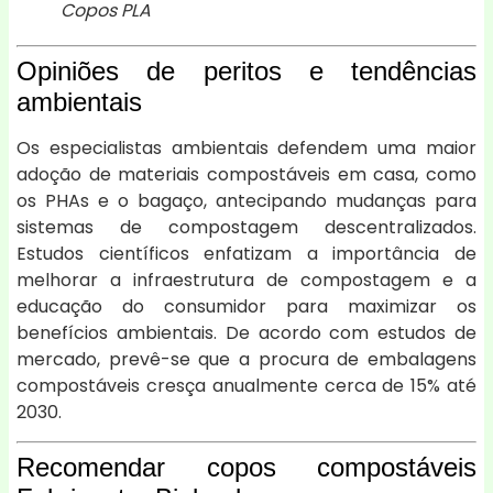
Copos PLA
Opiniões de peritos e tendências
ambientais
Os especialistas ambientais defendem uma maior
adoção de materiais compostáveis em casa, como
os PHAs e o bagaço, antecipando mudanças para
sistemas de compostagem descentralizados.
Estudos científicos enfatizam a importância de
melhorar a infraestrutura de compostagem e a
educação do consumidor para maximizar os
benefícios ambientais. De acordo com estudos de
mercado, prevê-se que a procura de embalagens
compostáveis cresça anualmente cerca de 15% até
2030.
Recomendar copos compostáveis