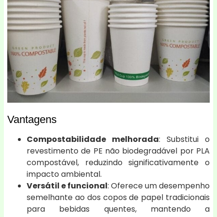
Vantagens
Compostabilidade melhorada
: Substitui o
revestimento de PE não biodegradável por PLA
compostável, reduzindo significativamente o
impacto ambiental.
Versátil e funcional
: Oferece um desempenho
semelhante ao dos copos de papel tradicionais
para bebidas quentes, mantendo a