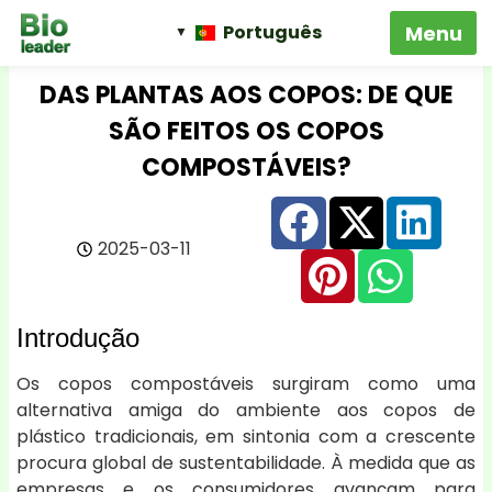
Português
DAS PLANTAS AOS COPOS: DE QUE
SÃO FEITOS OS COPOS
COMPOSTÁVEIS?
2025-03-11
Introdução
Os copos compostáveis surgiram como uma
alternativa amiga do ambiente aos copos de
plástico tradicionais, em sintonia com a crescente
procura global de sustentabilidade. À medida que as
empresas e os consumidores avançam para