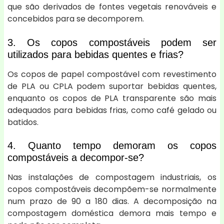
que são derivados de fontes vegetais renováveis e
concebidos para se decomporem.
3. Os copos compostáveis podem ser
utilizados para bebidas quentes e frias?
Os copos de papel compostável com revestimento
de PLA ou CPLA podem suportar bebidas quentes,
enquanto os copos de PLA transparente são mais
adequados para bebidas frias, como café gelado ou
batidos.
4. Quanto tempo demoram os copos
compostáveis a decompor-se?
Nas instalações de compostagem industriais, os
copos compostáveis decompõem-se normalmente
num prazo de 90 a 180 dias. A decomposição na
compostagem doméstica demora mais tempo e