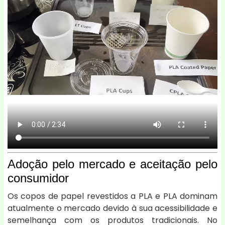
Adoção pelo mercado e aceitação pelo
consumidor
Os copos de papel revestidos a PLA e PLA dominam
atualmente o mercado devido à sua acessibilidade e
semelhança com os produtos tradicionais. No