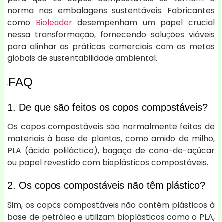
norma nas embalagens sustentáveis. Fabricantes
como
Bioleader
desempenham um papel crucial
nessa transformação, fornecendo soluções viáveis
para alinhar as práticas comerciais com as metas
globais de sustentabilidade ambiental.
FAQ
1. De que são feitos os copos compostáveis?
Os copos compostáveis são normalmente feitos de
materiais à base de plantas, como amido de milho,
PLA (ácido poliláctico), bagaço de cana-de-açúcar
ou papel revestido com bioplásticos compostáveis.
2. Os copos compostáveis não têm plástico?
Sim, os copos compostáveis não contêm plásticos à
base de petróleo e utilizam bioplásticos como o PLA,