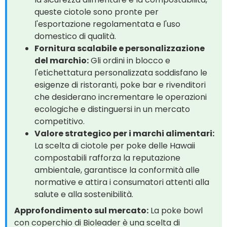
queste ciotole sono pronte per
l'esportazione regolamentata e l'uso
domestico di qualità.
Fornitura scalabile e personalizzazione
del marchio:
Gli ordini in blocco e
l'etichettatura personalizzata soddisfano le
esigenze di ristoranti, poke bar e rivenditori
che desiderano incrementare le operazioni
ecologiche e distinguersi in un mercato
competitivo.
Valore strategico per i marchi alimentari:
La scelta di ciotole per poke delle Hawaii
compostabili rafforza la reputazione
ambientale, garantisce la conformità alle
normative e attira i consumatori attenti alla
salute e alla sostenibilità.
Approfondimento sul mercato:
La poke bowl
con coperchio di Bioleader è una scelta di