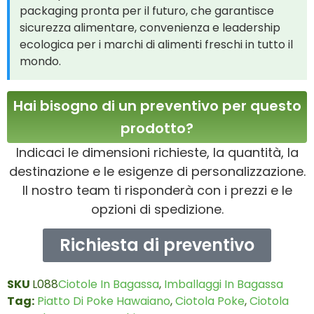
packaging pronta per il futuro, che garantisce
sicurezza alimentare, convenienza e leadership
ecologica per i marchi di alimenti freschi in tutto il
mondo.
Hai bisogno di un preventivo per questo
prodotto?
Indicaci le dimensioni richieste, la quantità, la
destinazione e le esigenze di personalizzazione.
Il nostro team ti risponderà con i prezzi e le
opzioni di spedizione.
Richiesta di preventivo
SKU
L088
Ciotole In Bagassa
,
Imballaggi In Bagassa
Tag:
Piatto Di Poke Hawaiano
,
Ciotola Poke
,
Ciotola