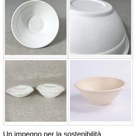
Un impegno per la sostenibilità