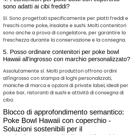
sono adatti ai cibi freddi?
Sì. Sono progettati specificamente per piatti freddi e
freschi come poke, insalate e sushi. Molti contenitori
sono anche a prova di congelatore, per garantire la
freschezza durante la conservazione e la consegna.
5. Posso ordinare contenitori per poke bowl
Hawaii all'ingrosso con marchio personalizzato?
Assolutamente sì. Molti produttori offrono ordini
all'ingrosso con stampa di loghi personalizzati,
maniche di marca e opzioni di private label, ideali per
poke bar, ristoranti di sushi e attività di consegna di
cibo.
Blocco di approfondimento semantico:
Poke Bowl Hawaii con coperchio -
Soluzioni sostenibili per il