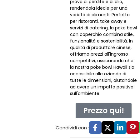
prova di perdite e di olio,
rendendola ideale per una
varietà di alimenti. Perfetta
per ristoranti, take away e
servizi di catering, la poke bowl
con coperchio combina stile,
funzionalità e sostenibilità. In
qualità di produttore cinese,
offriamo prezzi all'ingrosso
competitivi, assicurando che
la nostra poke bowl Hawaii sia
accessibile alle aziende di
tutte le dimensioni, aiutandole
ad avere un impatto positivo
sull'ambiente.
Prezzo qui!
Condividi con :