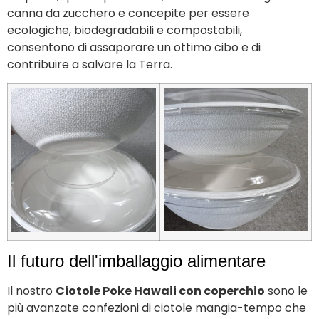
canna da zucchero e concepite per essere
ecologiche, biodegradabili e compostabili,
consentono di assaporare un ottimo cibo e di
contribuire a salvare la Terra.
Il futuro dell'imballaggio alimentare
Il nostro
Ciotole Poke Hawaii con coperchio
sono le
più avanzate confezioni di ciotole mangia-tempo che