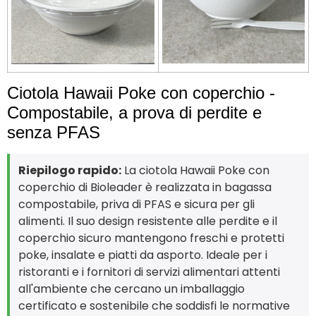
Ciotola Hawaii Poke con coperchio -
Compostabile, a prova di perdite e
senza PFAS
Riepilogo rapido:
La ciotola Hawaii Poke con
coperchio di Bioleader è realizzata in bagassa
compostabile, priva di PFAS e sicura per gli
alimenti. Il suo design resistente alle perdite e il
coperchio sicuro mantengono freschi e protetti
poke, insalate e piatti da asporto. Ideale per i
ristoranti e i fornitori di servizi alimentari attenti
all'ambiente che cercano un imballaggio
certificato e sostenibile che soddisfi le normative