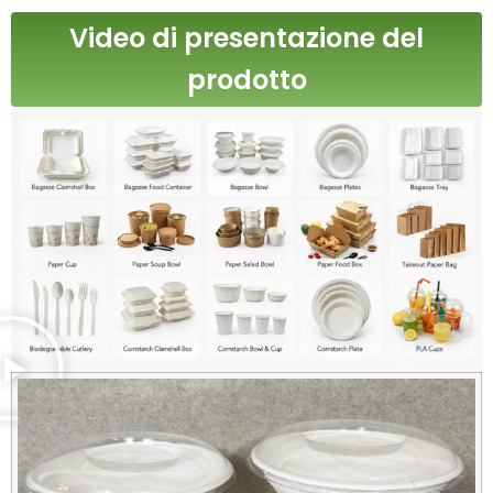
Video di presentazione del
prodotto