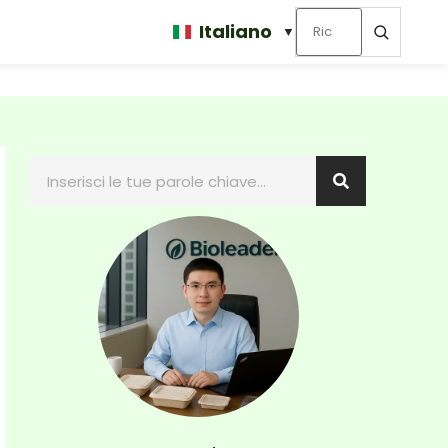
Italiano