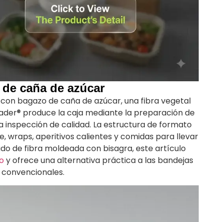
 de caña de azúcar
con bagazo de caña de azúcar, una fibra vegetal
leader® produce la caja mediante la preparación de
 la inspección de calidad. La estructura de formato
e, wraps, aperitivos calientes y comidas para llevar
o de fibra moldeada con bisagra, este artículo
o
y ofrece una alternativa práctica a las bandejas
 convencionales.